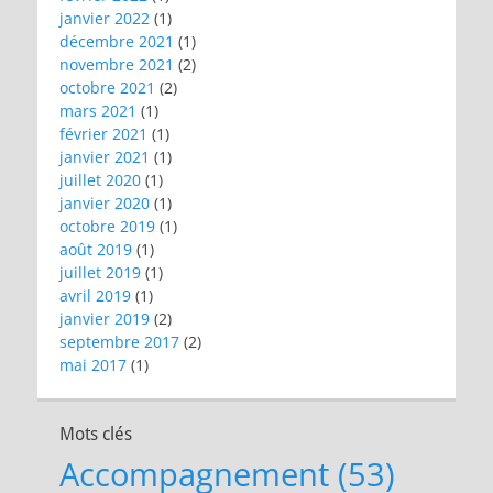
janvier 2022
(1)
décembre 2021
(1)
novembre 2021
(2)
octobre 2021
(2)
mars 2021
(1)
février 2021
(1)
janvier 2021
(1)
juillet 2020
(1)
janvier 2020
(1)
octobre 2019
(1)
août 2019
(1)
juillet 2019
(1)
avril 2019
(1)
janvier 2019
(2)
septembre 2017
(2)
mai 2017
(1)
Mots clés
Accompagnement
(53)