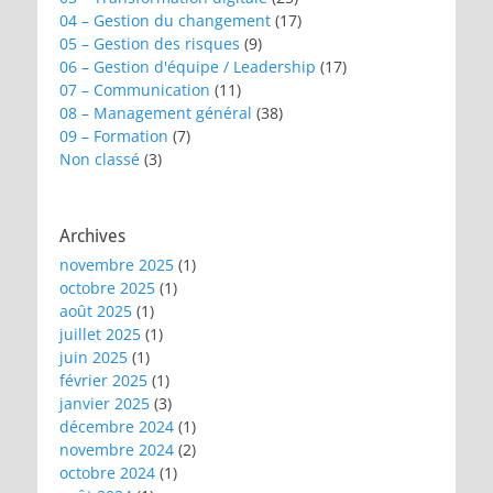
04 – Gestion du changement
(17)
05 – Gestion des risques
(9)
06 – Gestion d'équipe / Leadership
(17)
07 – Communication
(11)
08 – Management général
(38)
09 – Formation
(7)
Non classé
(3)
Archives
novembre 2025
(1)
octobre 2025
(1)
août 2025
(1)
juillet 2025
(1)
juin 2025
(1)
février 2025
(1)
janvier 2025
(3)
décembre 2024
(1)
novembre 2024
(2)
octobre 2024
(1)