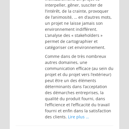
interpeller, gêner, susciter de
l’intérêt, de la crainte, provoquer
de l’animosité, … en d’autres mots,
un projet ne laisse jamais son
environnement indifférent.
L’analyse des « stakeholders »
permet de cartographier et
catégoriser cet environnement.
Comme dans de très nombreux
autres domaines, une
communication efficace (au sein du
projet et du projet vers l’extérieur)
peut être un des éléments
déterminants dans l’acceptation
des démarches entreprises, la
qualité du produit fourni, dans
l’efficience et l’efficacité du travail
fourni et enfin dans la satisfaction
des clients.
Lire plus …