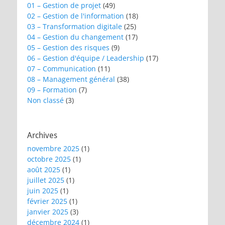
01 – Gestion de projet
(49)
02 – Gestion de l'information
(18)
03 – Transformation digitale
(25)
04 – Gestion du changement
(17)
05 – Gestion des risques
(9)
06 – Gestion d'équipe / Leadership
(17)
07 – Communication
(11)
08 – Management général
(38)
09 – Formation
(7)
Non classé
(3)
Archives
novembre 2025
(1)
octobre 2025
(1)
août 2025
(1)
juillet 2025
(1)
juin 2025
(1)
février 2025
(1)
janvier 2025
(3)
décembre 2024
(1)