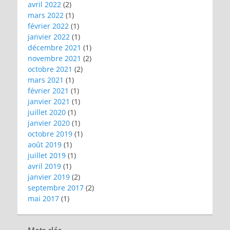
avril 2022
(2)
mars 2022
(1)
février 2022
(1)
janvier 2022
(1)
décembre 2021
(1)
novembre 2021
(2)
octobre 2021
(2)
mars 2021
(1)
février 2021
(1)
janvier 2021
(1)
juillet 2020
(1)
janvier 2020
(1)
octobre 2019
(1)
août 2019
(1)
juillet 2019
(1)
avril 2019
(1)
janvier 2019
(2)
septembre 2017
(2)
mai 2017
(1)