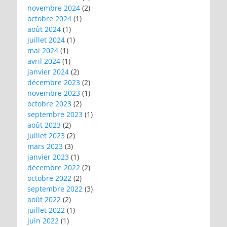
novembre 2024
(2)
octobre 2024
(1)
août 2024
(1)
juillet 2024
(1)
mai 2024
(1)
avril 2024
(1)
janvier 2024
(2)
décembre 2023
(2)
novembre 2023
(1)
octobre 2023
(2)
septembre 2023
(1)
août 2023
(2)
juillet 2023
(2)
mars 2023
(3)
janvier 2023
(1)
décembre 2022
(2)
octobre 2022
(2)
septembre 2022
(3)
août 2022
(2)
juillet 2022
(1)
juin 2022
(1)