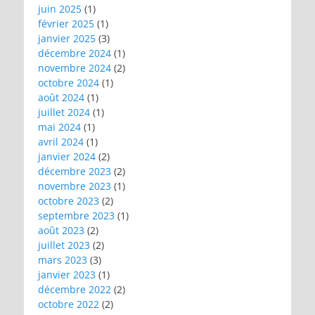
juin 2025
(1)
février 2025
(1)
janvier 2025
(3)
décembre 2024
(1)
novembre 2024
(2)
octobre 2024
(1)
août 2024
(1)
juillet 2024
(1)
mai 2024
(1)
avril 2024
(1)
janvier 2024
(2)
décembre 2023
(2)
novembre 2023
(1)
octobre 2023
(2)
septembre 2023
(1)
août 2023
(2)
juillet 2023
(2)
mars 2023
(3)
janvier 2023
(1)
décembre 2022
(2)
octobre 2022
(2)