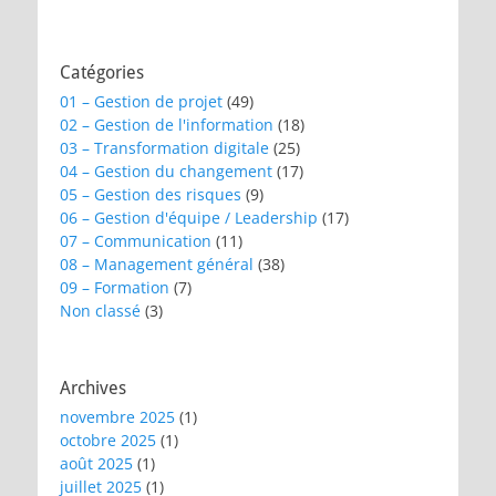
Catégories
01 – Gestion de projet
(49)
02 – Gestion de l'information
(18)
03 – Transformation digitale
(25)
04 – Gestion du changement
(17)
05 – Gestion des risques
(9)
06 – Gestion d'équipe / Leadership
(17)
07 – Communication
(11)
08 – Management général
(38)
09 – Formation
(7)
Non classé
(3)
Archives
novembre 2025
(1)
octobre 2025
(1)
août 2025
(1)
juillet 2025
(1)