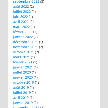
septembre 2022
(3)
août 2022
(2)
juillet 2022
(1)
juin 2022
(1)
avril 2022
(2)
mars 2022
(1)
février 2022
(1)
janvier 2022
(1)
décembre 2021
(1)
novembre 2021
(2)
octobre 2021
(2)
mars 2021
(1)
février 2021
(1)
janvier 2021
(1)
juillet 2020
(1)
janvier 2020
(1)
octobre 2019
(1)
août 2019
(1)
juillet 2019
(1)
avril 2019
(1)
janvier 2019
(2)
septembre 2017
(2)