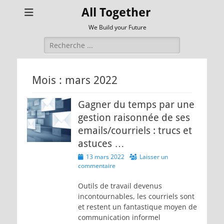
All Together
We Build your Future
Rechercher :
Mois :
mars 2022
Gagner du temps par une
gestion raisonnée de ses
emails/courriels : trucs et
astuces …
Posted
13 mars 2022
Laisser un
on
commentaire
Outils de travail devenus
incontournables, les courriels sont
et restent un fantastique moyen de
communication informel