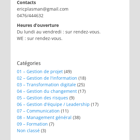
Contacts
ericplasman@gmail.com
0476/444632
Heures d’ouverture
Du lundi au vendredi : sur rendez-vous.
WE : sur rendez-vous.
Catégories
01 – Gestion de projet
(49)
02 – Gestion de l'information
(18)
03 – Transformation digitale
(25)
04 – Gestion du changement
(17)
05 – Gestion des risques
(9)
06 – Gestion d'équipe / Leadership
(17)
07 – Communication
(11)
08 – Management général
(38)
09 – Formation
(7)
Non classé
(3)