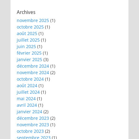
Archives
novembre 2025
(1)
octobre 2025
(1)
août 2025
(1)
juillet 2025
(1)
juin 2025
(1)
février 2025
(1)
janvier 2025
(3)
décembre 2024
(1)
novembre 2024
(2)
octobre 2024
(1)
août 2024
(1)
juillet 2024
(1)
mai 2024
(1)
avril 2024
(1)
janvier 2024
(2)
décembre 2023
(2)
novembre 2023
(1)
octobre 2023
(2)
septembre 2023
(1)