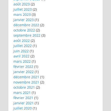
août 2023
(2)
juillet 2023
(2)
mars 2023
(3)
janvier 2023
(1)
décembre 2022
(2)
octobre 2022
(2)
septembre 2022
(3)
août 2022
(2)
juillet 2022
(1)
juin 2022
(1)
avril 2022
(2)
mars 2022
(1)
février 2022
(1)
janvier 2022
(1)
décembre 2021
(1)
novembre 2021
(2)
octobre 2021
(2)
mars 2021
(1)
février 2021
(1)
janvier 2021
(1)
juillet 2020
(1)