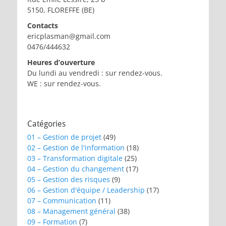
5150, FLOREFFE (BE)
Contacts
ericplasman@gmail.com
0476/444632
Heures d’ouverture
Du lundi au vendredi : sur rendez-vous.
WE : sur rendez-vous.
Catégories
01 – Gestion de projet
(49)
02 – Gestion de l'information
(18)
03 – Transformation digitale
(25)
04 – Gestion du changement
(17)
05 – Gestion des risques
(9)
06 – Gestion d'équipe / Leadership
(17)
07 – Communication
(11)
08 – Management général
(38)
09 – Formation
(7)