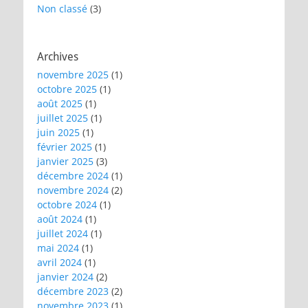
Non classé
(3)
Archives
novembre 2025
(1)
octobre 2025
(1)
août 2025
(1)
juillet 2025
(1)
juin 2025
(1)
février 2025
(1)
janvier 2025
(3)
décembre 2024
(1)
novembre 2024
(2)
octobre 2024
(1)
août 2024
(1)
juillet 2024
(1)
mai 2024
(1)
avril 2024
(1)
janvier 2024
(2)
décembre 2023
(2)
novembre 2023
(1)