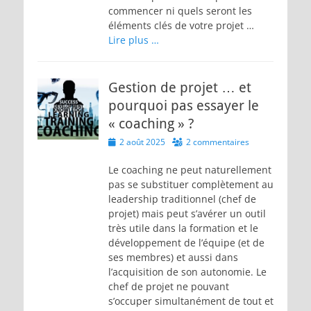
commencer ni quels seront les
éléments clés de votre projet …
Lire plus …
Gestion de projet … et
pourquoi pas essayer le
« coaching » ?
Posted
2 août 2025
2 commentaires
on
Le coaching ne peut naturellement
pas se substituer complètement au
leadership traditionnel (chef de
projet) mais peut s’avérer un outil
très utile dans la formation et le
développement de l’équipe (et de
ses membres) et aussi dans
l’acquisition de son autonomie. Le
chef de projet ne pouvant
s’occuper simultanément de tout et