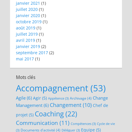
janvier 2021
(1)
juillet 2020
(1)
janvier 2020
(1)
octobre 2019
(1)
août 2019
(1)
juillet 2019
(1)
avril 2019
(1)
janvier 2019
(2)
septembre 2017
(2)
mai 2017
(1)
Mots clés
Accompagnement
(53)
Agile
(6)
Change
Agir
(5)
Archivage
(4)
Appétence
(3)
Changement
(10)
Management
(6)
Chef de
Coaching
(22)
projet
(5)
Communication
(11)
Compétences
(3)
Cycle de vie
Equipe
(5)
Documents d'activité
(4)
(3)
Déléguer
(3)