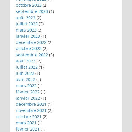
octobre 2023
(2)
septembre 2023
(1)
août 2023
(2)
juillet 2023
(2)
mars 2023
(3)
janvier 2023
(1)
décembre 2022
(2)
octobre 2022
(2)
septembre 2022
(3)
août 2022
(2)
juillet 2022
(1)
juin 2022
(1)
avril 2022
(2)
mars 2022
(1)
février 2022
(1)
janvier 2022
(1)
décembre 2021
(1)
novembre 2021
(2)
octobre 2021
(2)
mars 2021
(1)
février 2021
(1)