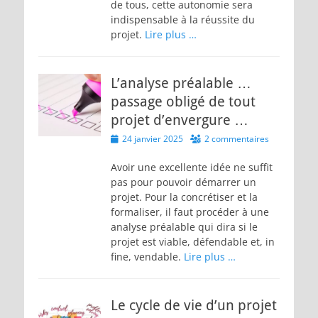
de tous, cette autonomie sera
indispensable à la réussite du
projet.
Lire plus …
L’analyse préalable …
passage obligé de tout
projet d’envergure …
Posted
24 janvier 2025
2 commentaires
on
Avoir une excellente idée ne suffit
pas pour pouvoir démarrer un
projet. Pour la concrétiser et la
formaliser, il faut procéder à une
analyse préalable qui dira si le
projet est viable, défendable et, in
fine, vendable.
Lire plus …
Le cycle de vie d’un projet