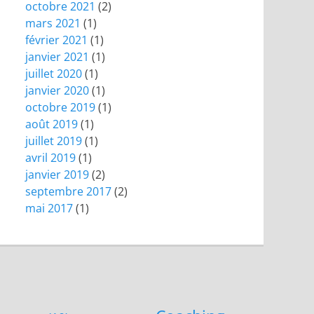
octobre 2021
(2)
mars 2021
(1)
février 2021
(1)
janvier 2021
(1)
juillet 2020
(1)
janvier 2020
(1)
octobre 2019
(1)
août 2019
(1)
juillet 2019
(1)
avril 2019
(1)
janvier 2019
(2)
septembre 2017
(2)
mai 2017
(1)