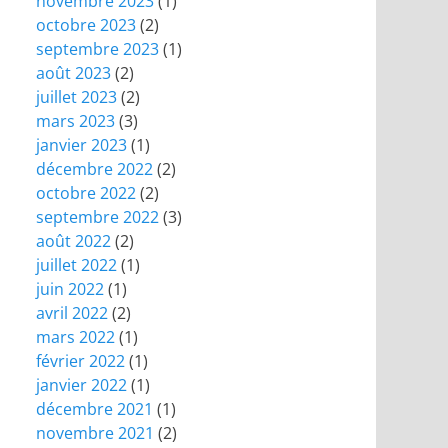
novembre 2023
(1)
octobre 2023
(2)
septembre 2023
(1)
août 2023
(2)
juillet 2023
(2)
mars 2023
(3)
janvier 2023
(1)
décembre 2022
(2)
octobre 2022
(2)
septembre 2022
(3)
août 2022
(2)
juillet 2022
(1)
juin 2022
(1)
avril 2022
(2)
mars 2022
(1)
février 2022
(1)
janvier 2022
(1)
décembre 2021
(1)
novembre 2021
(2)