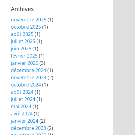
Archives
novembre 2025
(1)
octobre 2025
(1)
août 2025
(1)
juillet 2025
(1)
juin 2025
(1)
février 2025
(1)
janvier 2025
(3)
décembre 2024
(1)
novembre 2024
(2)
octobre 2024
(1)
août 2024
(1)
juillet 2024
(1)
mai 2024
(1)
avril 2024
(1)
janvier 2024
(2)
décembre 2023
(2)