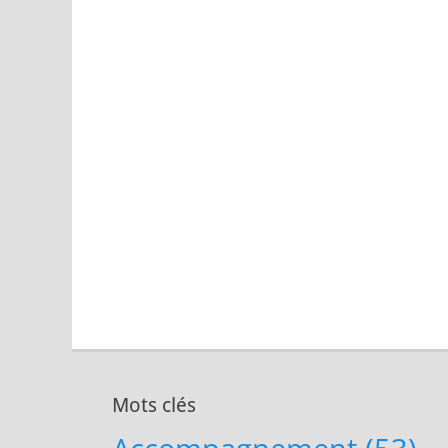
Mots clés