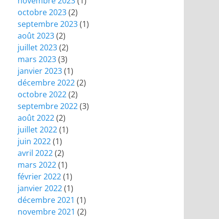
novembre 2023
(1)
octobre 2023
(2)
septembre 2023
(1)
août 2023
(2)
juillet 2023
(2)
mars 2023
(3)
janvier 2023
(1)
décembre 2022
(2)
octobre 2022
(2)
septembre 2022
(3)
août 2022
(2)
juillet 2022
(1)
juin 2022
(1)
avril 2022
(2)
mars 2022
(1)
février 2022
(1)
janvier 2022
(1)
décembre 2021
(1)
novembre 2021
(2)