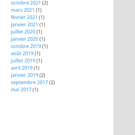
octobre 2021
(2)
mars 2021
(1)
février 2021
(1)
janvier 2021
(1)
juillet 2020
(1)
janvier 2020
(1)
octobre 2019
(1)
août 2019
(1)
juillet 2019
(1)
avril 2019
(1)
janvier 2019
(2)
septembre 2017
(2)
mai 2017
(1)