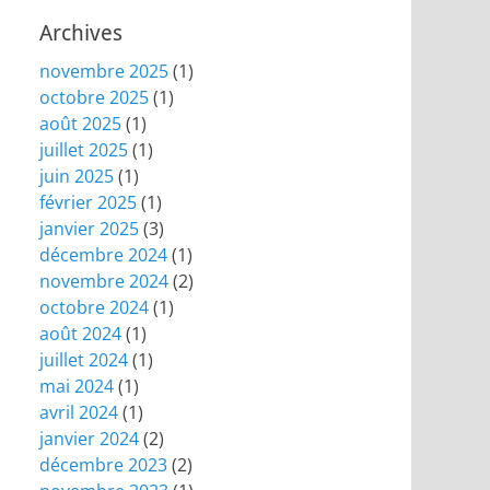
Archives
novembre 2025
(1)
octobre 2025
(1)
août 2025
(1)
juillet 2025
(1)
juin 2025
(1)
février 2025
(1)
janvier 2025
(3)
décembre 2024
(1)
novembre 2024
(2)
octobre 2024
(1)
août 2024
(1)
juillet 2024
(1)
mai 2024
(1)
avril 2024
(1)
janvier 2024
(2)
décembre 2023
(2)