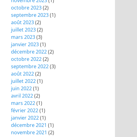
novembre 2023
(1)
octobre 2023
(2)
septembre 2023
(1)
août 2023
(2)
juillet 2023
(2)
mars 2023
(3)
janvier 2023
(1)
décembre 2022
(2)
octobre 2022
(2)
septembre 2022
(3)
août 2022
(2)
juillet 2022
(1)
juin 2022
(1)
avril 2022
(2)
mars 2022
(1)
février 2022
(1)
janvier 2022
(1)
décembre 2021
(1)
novembre 2021
(2)