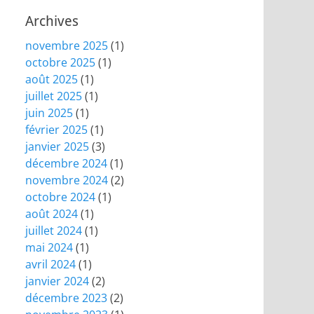
Archives
novembre 2025
(1)
octobre 2025
(1)
août 2025
(1)
juillet 2025
(1)
juin 2025
(1)
février 2025
(1)
janvier 2025
(3)
décembre 2024
(1)
novembre 2024
(2)
octobre 2024
(1)
août 2024
(1)
juillet 2024
(1)
mai 2024
(1)
avril 2024
(1)
janvier 2024
(2)
décembre 2023
(2)