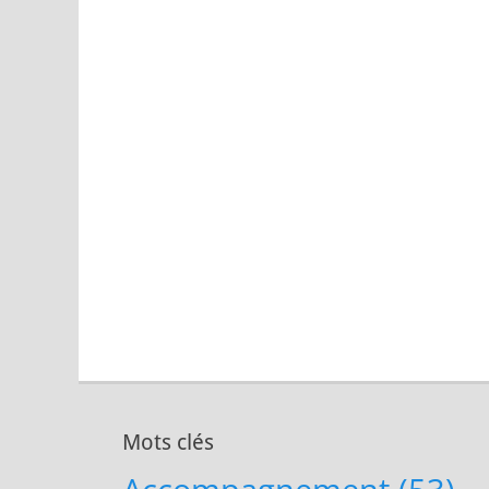
Mots clés