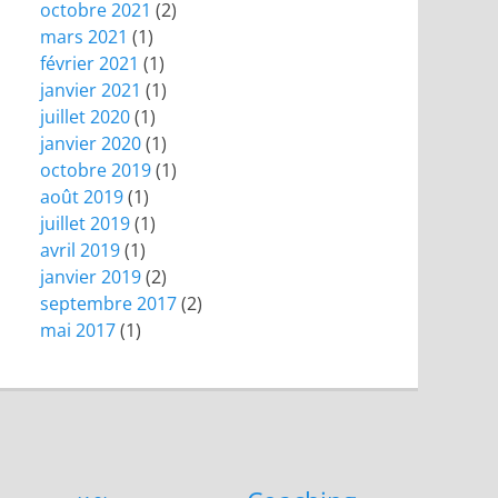
octobre 2021
(2)
mars 2021
(1)
février 2021
(1)
janvier 2021
(1)
juillet 2020
(1)
janvier 2020
(1)
octobre 2019
(1)
août 2019
(1)
juillet 2019
(1)
avril 2019
(1)
janvier 2019
(2)
septembre 2017
(2)
mai 2017
(1)