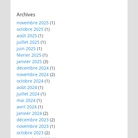
Archives
novembre 2025
(1)
octobre 2025
(1)
août 2025
(1)
juillet 2025
(1)
juin 2025
(1)
février 2025
(1)
janvier 2025
(3)
décembre 2024
(1)
novembre 2024
(2)
octobre 2024
(1)
août 2024
(1)
juillet 2024
(1)
mai 2024
(1)
avril 2024
(1)
janvier 2024
(2)
décembre 2023
(2)
novembre 2023
(1)
octobre 2023
(2)