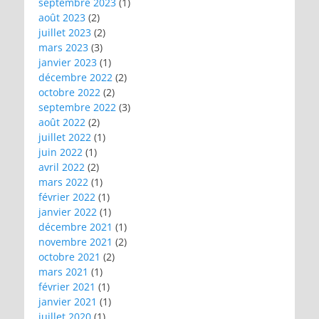
septembre 2023
(1)
août 2023
(2)
juillet 2023
(2)
mars 2023
(3)
janvier 2023
(1)
décembre 2022
(2)
octobre 2022
(2)
septembre 2022
(3)
août 2022
(2)
juillet 2022
(1)
juin 2022
(1)
avril 2022
(2)
mars 2022
(1)
février 2022
(1)
janvier 2022
(1)
décembre 2021
(1)
novembre 2021
(2)
octobre 2021
(2)
mars 2021
(1)
février 2021
(1)
janvier 2021
(1)
juillet 2020
(1)