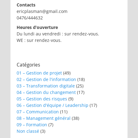
Contacts
ericplasman@gmail.com
0476/444632
Heures d’ouverture
Du lundi au vendredi : sur rendez-vous.
WE : sur rendez-vous.
Catégories
01 – Gestion de projet
(49)
02 – Gestion de l'information
(18)
03 – Transformation digitale
(25)
04 – Gestion du changement
(17)
05 – Gestion des risques
(9)
06 – Gestion d'équipe / Leadership
(17)
07 – Communication
(11)
08 – Management général
(38)
09 – Formation
(7)
Non classé
(3)