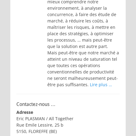
mieux comprendre notre
environnement, à analyser la
concurrence, à faire des étude de
marché, à réduire les coûts, à
maîtriser les risques, à mettre en
place des stratégies, à optimiser
les processus, … mais peut-être
que la solution est autre part.
Mais peut-être que notre marché a
atteint un niveau de saturation tel
que toutes ces opérations
conventionnelles de productivité
ne seront malheureusement peut-
être pas suffisantes.
Lire plus …
Contactez-nous …
Adresse
Eric PLASMAN / All Together
Rue Emile Lessire, 25 b
5150, FLOREFFE (BE)