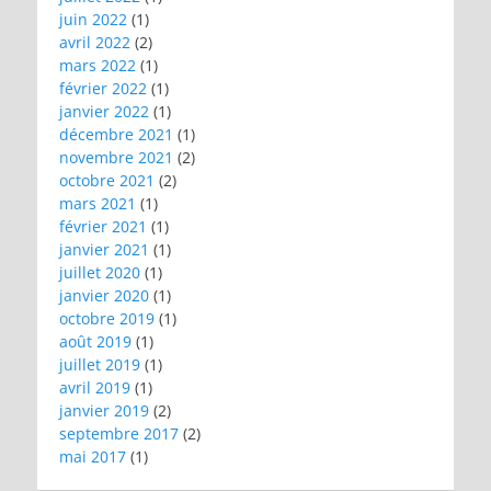
juin 2022
(1)
avril 2022
(2)
mars 2022
(1)
février 2022
(1)
janvier 2022
(1)
décembre 2021
(1)
novembre 2021
(2)
octobre 2021
(2)
mars 2021
(1)
février 2021
(1)
janvier 2021
(1)
juillet 2020
(1)
janvier 2020
(1)
octobre 2019
(1)
août 2019
(1)
juillet 2019
(1)
avril 2019
(1)
janvier 2019
(2)
septembre 2017
(2)
mai 2017
(1)