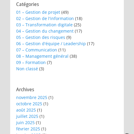
Catégories
01 – Gestion de projet
(49)
02 – Gestion de l'information
(18)
03 – Transformation digitale
(25)
04 – Gestion du changement
(17)
05 – Gestion des risques
(9)
06 – Gestion d'équipe / Leadership
(17)
07 – Communication
(11)
08 – Management général
(38)
09 – Formation
(7)
Non classé
(3)
Archives
novembre 2025
(1)
octobre 2025
(1)
août 2025
(1)
juillet 2025
(1)
juin 2025
(1)
février 2025
(1)