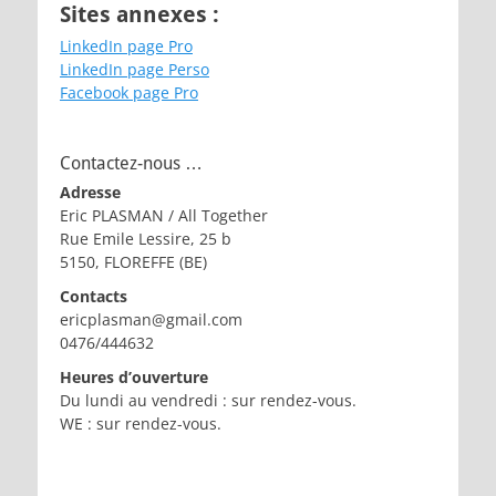
Sites annexes :
LinkedIn page Pro
LinkedIn page Perso
Facebook page Pro
Contactez-nous …
Adresse
Eric PLASMAN / All Together
Rue Emile Lessire, 25 b
5150, FLOREFFE (BE)
Contacts
ericplasman@gmail.com
0476/444632
Heures d’ouverture
Du lundi au vendredi : sur rendez-vous.
WE : sur rendez-vous.