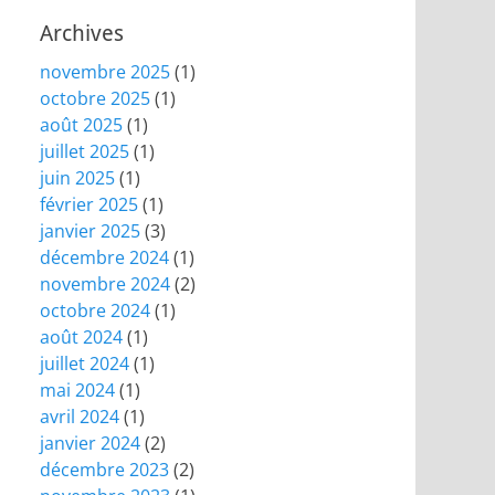
Archives
novembre 2025
(1)
octobre 2025
(1)
août 2025
(1)
juillet 2025
(1)
juin 2025
(1)
février 2025
(1)
janvier 2025
(3)
décembre 2024
(1)
novembre 2024
(2)
octobre 2024
(1)
août 2024
(1)
juillet 2024
(1)
mai 2024
(1)
avril 2024
(1)
janvier 2024
(2)
décembre 2023
(2)