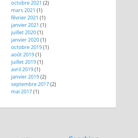
octobre 2021
(2)
mars 2021
(1)
février 2021
(1)
janvier 2021
(1)
juillet 2020
(1)
janvier 2020
(1)
octobre 2019
(1)
août 2019
(1)
juillet 2019
(1)
avril 2019
(1)
janvier 2019
(2)
septembre 2017
(2)
mai 2017
(1)