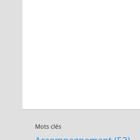
Mots clés