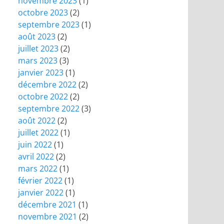
novembre 2023
(1)
octobre 2023
(2)
septembre 2023
(1)
août 2023
(2)
juillet 2023
(2)
mars 2023
(3)
janvier 2023
(1)
décembre 2022
(2)
octobre 2022
(2)
septembre 2022
(3)
août 2022
(2)
juillet 2022
(1)
juin 2022
(1)
avril 2022
(2)
mars 2022
(1)
février 2022
(1)
janvier 2022
(1)
décembre 2021
(1)
novembre 2021
(2)