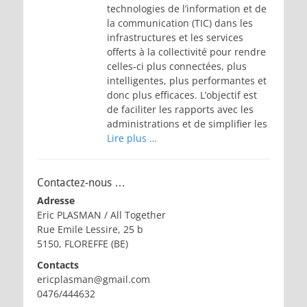
technologies de l’information et de
la communication (TIC) dans les
infrastructures et les services
offerts à la collectivité pour rendre
celles-ci plus connectées, plus
intelligentes, plus performantes et
donc plus efficaces. L’objectif est
de faciliter les rapports avec les
administrations et de simplifier les
Lire plus …
Contactez-nous …
Adresse
Eric PLASMAN / All Together
Rue Emile Lessire, 25 b
5150, FLOREFFE (BE)
Contacts
ericplasman@gmail.com
0476/444632