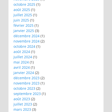
octobre 2025
(1)
août 2025
(1)
juillet 2025
(1)
juin 2025
(1)
février 2025
(1)
janvier 2025
(3)
décembre 2024
(1)
novembre 2024
(2)
octobre 2024
(1)
août 2024
(1)
juillet 2024
(1)
mai 2024
(1)
avril 2024
(1)
janvier 2024
(2)
décembre 2023
(2)
novembre 2023
(1)
octobre 2023
(2)
septembre 2023
(1)
août 2023
(2)
juillet 2023
(2)
mars 2023
(3)