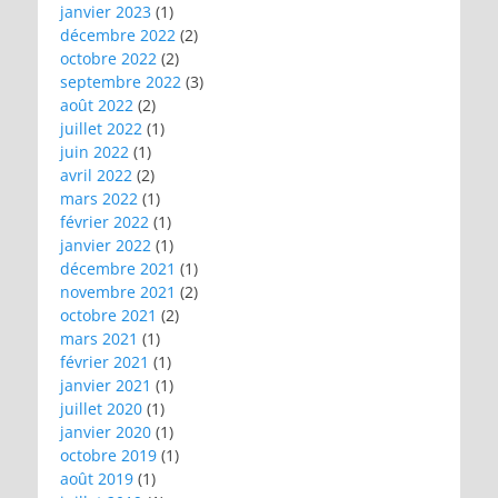
janvier 2023
(1)
décembre 2022
(2)
octobre 2022
(2)
septembre 2022
(3)
août 2022
(2)
juillet 2022
(1)
juin 2022
(1)
avril 2022
(2)
mars 2022
(1)
février 2022
(1)
janvier 2022
(1)
décembre 2021
(1)
novembre 2021
(2)
octobre 2021
(2)
mars 2021
(1)
février 2021
(1)
janvier 2021
(1)
juillet 2020
(1)
janvier 2020
(1)
octobre 2019
(1)
août 2019
(1)