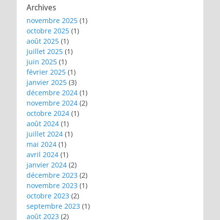
Archives
novembre 2025
(1)
octobre 2025
(1)
août 2025
(1)
juillet 2025
(1)
juin 2025
(1)
février 2025
(1)
janvier 2025
(3)
décembre 2024
(1)
novembre 2024
(2)
octobre 2024
(1)
août 2024
(1)
juillet 2024
(1)
mai 2024
(1)
avril 2024
(1)
janvier 2024
(2)
décembre 2023
(2)
novembre 2023
(1)
octobre 2023
(2)
septembre 2023
(1)
août 2023
(2)