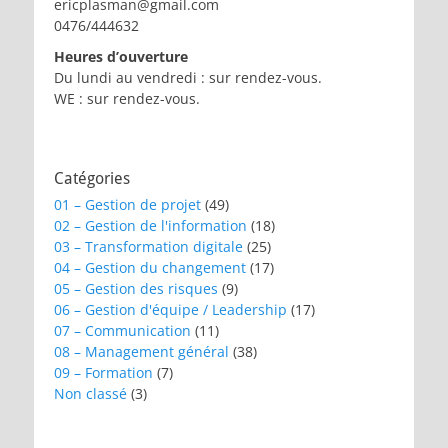
ericplasman@gmail.com
0476/444632
Heures d’ouverture
Du lundi au vendredi : sur rendez-vous.
WE : sur rendez-vous.
Catégories
01 – Gestion de projet
(49)
02 – Gestion de l'information
(18)
03 – Transformation digitale
(25)
04 – Gestion du changement
(17)
05 – Gestion des risques
(9)
06 – Gestion d'équipe / Leadership
(17)
07 – Communication
(11)
08 – Management général
(38)
09 – Formation
(7)
Non classé
(3)