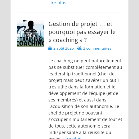
Lire plus …
Gestion de projet … et
pourquoi pas essayer le
« coaching » ?
Posted
2 août 2025
2 commentaires
on
Le coaching ne peut naturellement
pas se substituer complètement au
leadership traditionnel (chef de
projet) mais peut s’avérer un outil
très utile dans la formation et le
développement de l’équipe (et de
ses membres) et aussi dans
l’acquisition de son autonomie. Le
chef de projet ne pouvant
s’occuper simultanément de tout et
de tous, cette autonomie sera
indispensable à la réussite du
projet.
Lire plus …