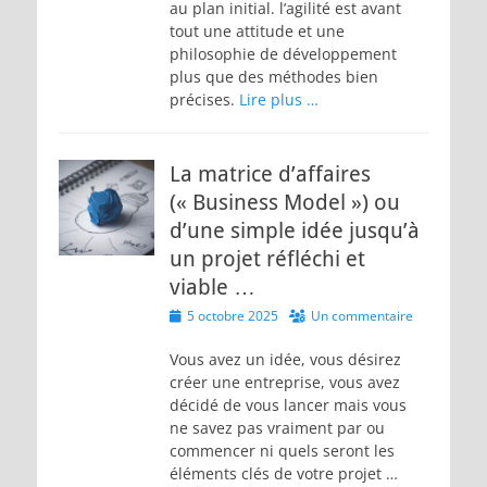
au plan initial. l’agilité est avant
tout une attitude et une
philosophie de développement
plus que des méthodes bien
précises.
Lire plus …
La matrice d’affaires
(« Business Model »​) ou
d’une simple idée jusqu’à
un projet réfléchi et
viable …
Posted
5 octobre 2025
Un commentaire
on
Vous avez un idée, vous désirez
créer une entreprise, vous avez
décidé de vous lancer mais vous
ne savez pas vraiment par ou
commencer ni quels seront les
éléments clés de votre projet …