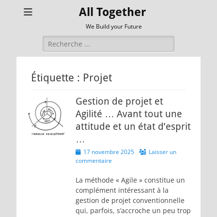
All Together
We Build your Future
Rechercher :
Étiquette :
Projet
Gestion de projet et
Agilité … Avant tout une
attitude et un état d’esprit
…
Posted
17 novembre 2025
Laisser un
on
commentaire
La méthode « Agile » constitue un
complément intéressant à la
gestion de projet conventionnelle
qui, parfois, s’accroche un peu trop