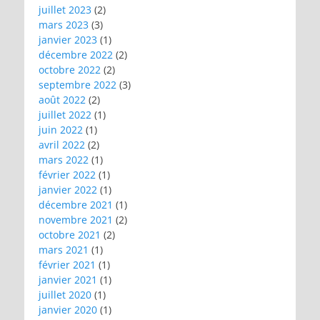
juillet 2023
(2)
mars 2023
(3)
janvier 2023
(1)
décembre 2022
(2)
octobre 2022
(2)
septembre 2022
(3)
août 2022
(2)
juillet 2022
(1)
juin 2022
(1)
avril 2022
(2)
mars 2022
(1)
février 2022
(1)
janvier 2022
(1)
décembre 2021
(1)
novembre 2021
(2)
octobre 2021
(2)
mars 2021
(1)
février 2021
(1)
janvier 2021
(1)
juillet 2020
(1)
janvier 2020
(1)