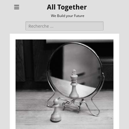
All Together
We Build your Future
Rechercher :