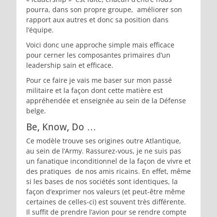
pourra, dans son propre groupe, améliorer son
rapport aux autres et donc sa position dans
l’équipe.
Voici donc une approche simple mais efficace
pour cerner les composantes primaires d’un
leadership sain et efficace.
Pour ce faire je vais me baser sur mon passé
militaire et la façon dont cette matière est
appréhendée et enseignée au sein de la Défense
belge.
Be, Know, Do …
Ce modèle trouve ses origines outre Atlantique,
au sein de l’Army. Rassurez-vous, je ne suis pas
un fanatique inconditionnel de la façon de vivre et
des pratiques de nos amis ricains. En effet, même
si les bases de nos sociétés sont identiques, la
façon d’exprimer nos valeurs (et peut-être même
certaines de celles-ci) est souvent très différente.
Il suffit de prendre l’avion pour se rendre compte