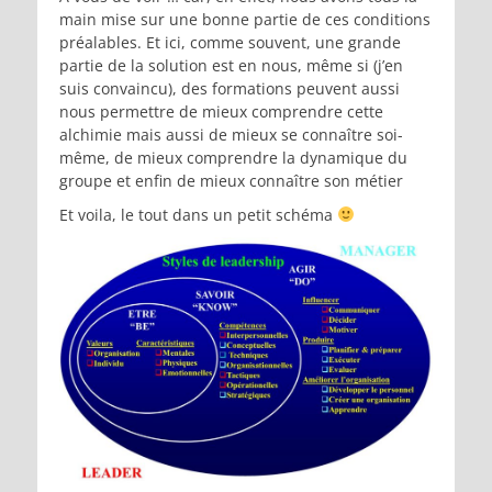
main mise sur une bonne partie de ces conditions
préalables. Et ici, comme souvent, une grande
partie de la solution est en nous, même si (j’en
suis convaincu), des formations peuvent aussi
nous permettre de mieux comprendre cette
alchimie mais aussi de mieux se connaître soi-
même, de mieux comprendre la dynamique du
groupe et enfin de mieux connaître son métier
Et voila, le tout dans un petit schéma