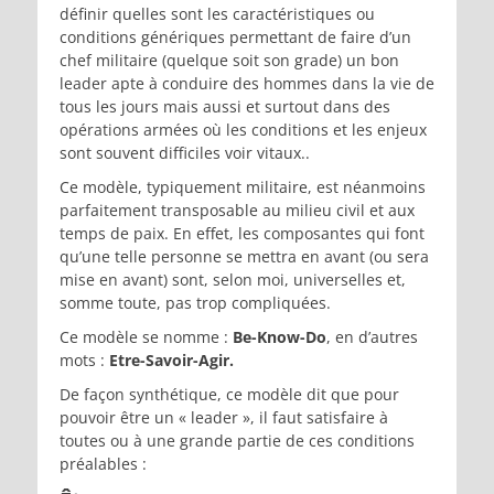
définir quelles sont les caractéristiques ou
conditions génériques permettant de faire d’un
chef militaire (quelque soit son grade) un bon
leader apte à conduire des hommes dans la vie de
tous les jours mais aussi et surtout dans des
opérations armées où les conditions et les enjeux
sont souvent difficiles voir vitaux..
Ce modèle, typiquement militaire, est néanmoins
parfaitement transposable au milieu civil et aux
temps de paix. En effet, les composantes qui font
qu’une telle personne se mettra en avant (ou sera
mise en avant) sont, selon moi, universelles et,
somme toute, pas trop compliquées.
Ce modèle se nomme :
Be-Know-Do
, en d’autres
mots :
Etre-Savoir-Agir.
De façon synthétique, ce modèle dit que pour
pouvoir être un « leader », il faut satisfaire à
toutes ou à une grande partie de ces conditions
préalables :