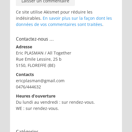
Ce site utilise Akismet pour réduire les
indésirables.
En savoir plus sur la façon dont les
données de vos commentaires sont traitées
.
Contactez-nous …
Adresse
Eric PLASMAN / All Together
Rue Emile Lessire, 25 b
5150, FLOREFFE (BE)
Contacts
ericplasman@gmail.com
0476/444632
Heures d’ouverture
Du lundi au vendredi : sur rendez-vous.
WE : sur rendez-vous.
Catégories