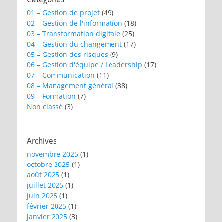
01 – Gestion de projet
(49)
02 – Gestion de l'information
(18)
03 – Transformation digitale
(25)
04 – Gestion du changement
(17)
05 – Gestion des risques
(9)
06 – Gestion d'équipe / Leadership
(17)
07 – Communication
(11)
08 – Management général
(38)
09 – Formation
(7)
Non classé
(3)
Archives
novembre 2025
(1)
octobre 2025
(1)
août 2025
(1)
juillet 2025
(1)
juin 2025
(1)
février 2025
(1)
janvier 2025
(3)