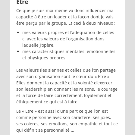
Être
Ce que je suis moi-même va donc influencer ma
capacité à être un leader et la façon dont je vais
être perçu par le groupe. Et ceci à deux niveaux :
mes valeurs propres et l’adéquation de celles-
ci avec les valeurs de l’organisation dans
laquelle j’opère,
mes caractéristiques mentales, émotionnelles
et physiques propres
Les valeurs (les siennes et celles que l’on partage
avec son organisation sont le cœur du « Etre ».
Elles donnent la capacité et la volonté d’exercer
son leadership en donnant les raisons, le courage
et la force de faire correctement, loyalement et
éthiquement ce qui est à faire.
Le « Etre » est aussi d’une part ce que l’on est
comme personne avec son caractère, ses joies,
ses colères, ses émotions, son empathie et tout ce
qui définit sa personnalité …