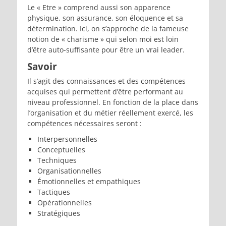
Le « Etre » comprend aussi son apparence
physique, son assurance, son éloquence et sa
détermination. Ici, on s’approche de la fameuse
notion de « charisme » qui selon moi est loin
d’être auto-suffisante pour être un vrai leader.
Savoir
Il s’agit des connaissances et des compétences
acquises qui permettent d’être performant au
niveau professionnel. En fonction de la place dans
l’organisation et du métier réellement exercé, les
compétences nécessaires seront :
Interpersonnelles
Conceptuelles
Techniques
Organisationnelles
Émotionnelles et empathiques
Tactiques
Opérationnelles
Stratégiques