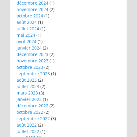
décembre 2024
(1)
novembre 2024
(2)
octobre 2024
(1)
août 2024
(1)
juillet 2024
(1)
mai 2024
(1)
avril 2024
(1)
janvier 2024
(2)
décembre 2023
(2)
novembre 2023
(1)
octobre 2023
(2)
septembre 2023
(1)
août 2023
(2)
juillet 2023
(2)
mars 2023
(3)
janvier 2023
(1)
décembre 2022
(2)
octobre 2022
(2)
septembre 2022
(3)
août 2022
(2)
juillet 2022
(1)