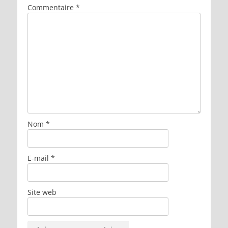
Commentaire
*
Nom
*
E-mail
*
Site web