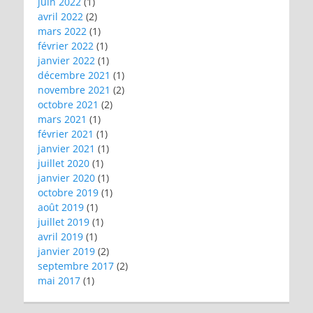
juin 2022
(1)
avril 2022
(2)
mars 2022
(1)
février 2022
(1)
janvier 2022
(1)
décembre 2021
(1)
novembre 2021
(2)
octobre 2021
(2)
mars 2021
(1)
février 2021
(1)
janvier 2021
(1)
juillet 2020
(1)
janvier 2020
(1)
octobre 2019
(1)
août 2019
(1)
juillet 2019
(1)
avril 2019
(1)
janvier 2019
(2)
septembre 2017
(2)
mai 2017
(1)