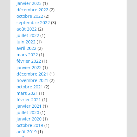
janvier 2023
(1)
décembre 2022
(2)
octobre 2022
(2)
septembre 2022
(3)
août 2022
(2)
juillet 2022
(1)
juin 2022
(1)
avril 2022
(2)
mars 2022
(1)
février 2022
(1)
janvier 2022
(1)
décembre 2021
(1)
novembre 2021
(2)
octobre 2021
(2)
mars 2021
(1)
février 2021
(1)
janvier 2021
(1)
juillet 2020
(1)
janvier 2020
(1)
octobre 2019
(1)
août 2019
(1)