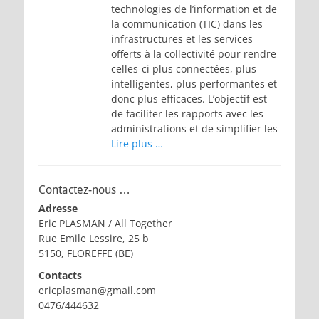
technologies de l’information et de
la communication (TIC) dans les
infrastructures et les services
offerts à la collectivité pour rendre
celles-ci plus connectées, plus
intelligentes, plus performantes et
donc plus efficaces. L’objectif est
de faciliter les rapports avec les
administrations et de simplifier les
Lire plus …
Contactez-nous …
Adresse
Eric PLASMAN / All Together
Rue Emile Lessire, 25 b
5150, FLOREFFE (BE)
Contacts
ericplasman@gmail.com
0476/444632