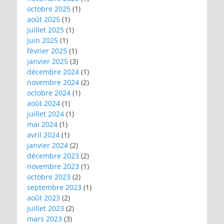
octobre 2025
(1)
août 2025
(1)
juillet 2025
(1)
juin 2025
(1)
février 2025
(1)
janvier 2025
(3)
décembre 2024
(1)
novembre 2024
(2)
octobre 2024
(1)
août 2024
(1)
juillet 2024
(1)
mai 2024
(1)
avril 2024
(1)
janvier 2024
(2)
décembre 2023
(2)
novembre 2023
(1)
octobre 2023
(2)
septembre 2023
(1)
août 2023
(2)
juillet 2023
(2)
mars 2023
(3)