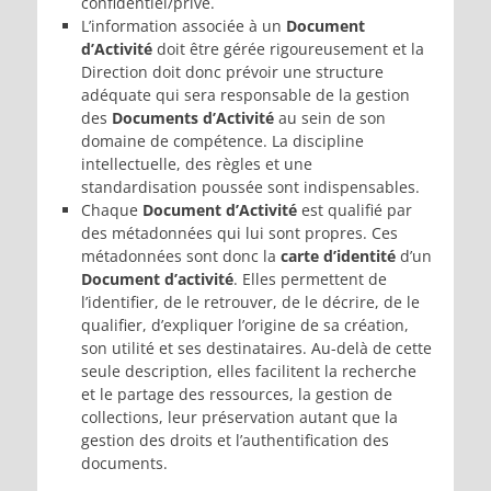
confidentiel/privé.
L’information associée à un
Document
d’Activité
doit être gérée rigoureusement et la
Direction doit donc prévoir une structure
adéquate qui sera responsable de la gestion
des
Documents d’Activité
au sein de son
domaine de compétence. La discipline
intellectuelle, des règles et une
standardisation poussée sont indispensables.
Chaque
Document d’Activité
est qualifié par
des métadonnées qui lui sont propres. Ces
métadonnées sont donc la
carte d’identité
d’un
Document d’activité
. Elles permettent de
l’identifier, de le retrouver, de le décrire, de le
qualifier, d’expliquer l’origine de sa création,
son utilité et ses destinataires. Au-delà de cette
seule description, elles facilitent la recherche
et le partage des ressources, la gestion de
collections, leur préservation autant que la
gestion des droits et l’authentification des
documents.