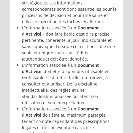
stratégiques. Les informations
correspondantes sont donc essentielles pour le
processus de décision et pour une saine et
efficace exécution des tâches s’y afférant.
L’information associée à un
Document
d’Activité
» doit être fiable c’est dire précise,
pertinente, cohérente, à jour, indiscutable et
sans équivoque. Lorsque cela est possible une
seule et unique source accréditée
(authentique) doit être identifiée.
L’information associée à un
Document
d’Activité
doit être disponible, utilisable et
réutilisable c’est-à-dire facile à retrouver, à
consulter et à utiliser. De la discipline
intellectuelle, des règles et une
standardisation poussée facilitent son
utilisation et son interprétation.
L’information associée à un
Document
d’Activité
doit être au maximum partagée
tenant compte cependant des prescriptions
légales et de son éventuel caractère