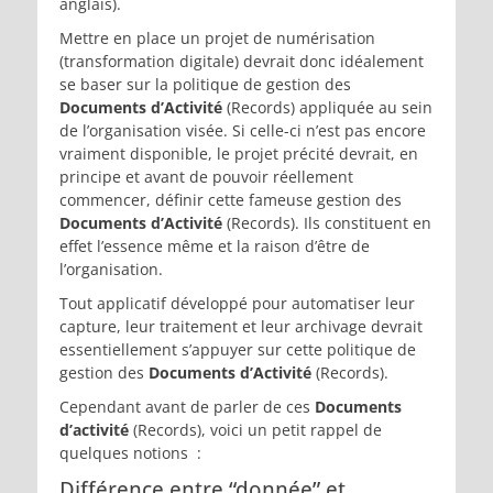
anglais).
Mettre en place un projet de numérisation
(transformation digitale) devrait donc idéalement
se baser sur la politique de gestion des
Documents d’Activité
(Records) appliquée au sein
de l’organisation visée. Si celle-ci n’est pas encore
vraiment disponible, le projet précité devrait, en
principe et avant de pouvoir réellement
commencer, définir cette fameuse gestion des
Documents d’Activité
(Records). Ils constituent en
effet l’essence même et la raison d’être de
l’organisation.
Tout applicatif développé pour automatiser leur
capture, leur traitement et leur archivage devrait
essentiellement s’appuyer sur cette politique de
gestion des
Documents d’Activité
(Records).
Cependant avant de parler de ces
Documents
d’activité
(Records), voici un petit rappel de
quelques notions :
Différence entre “donnée” et