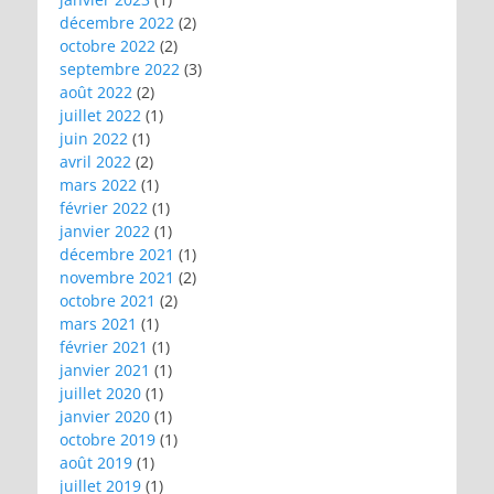
décembre 2022
(2)
octobre 2022
(2)
septembre 2022
(3)
août 2022
(2)
juillet 2022
(1)
juin 2022
(1)
avril 2022
(2)
mars 2022
(1)
février 2022
(1)
janvier 2022
(1)
décembre 2021
(1)
novembre 2021
(2)
octobre 2021
(2)
mars 2021
(1)
février 2021
(1)
janvier 2021
(1)
juillet 2020
(1)
janvier 2020
(1)
octobre 2019
(1)
août 2019
(1)
juillet 2019
(1)