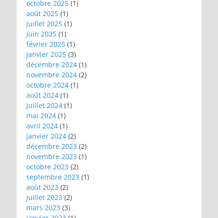
octobre 2025
(1)
août 2025
(1)
juillet 2025
(1)
juin 2025
(1)
février 2025
(1)
janvier 2025
(3)
décembre 2024
(1)
novembre 2024
(2)
octobre 2024
(1)
août 2024
(1)
juillet 2024
(1)
mai 2024
(1)
avril 2024
(1)
janvier 2024
(2)
décembre 2023
(2)
novembre 2023
(1)
octobre 2023
(2)
septembre 2023
(1)
août 2023
(2)
juillet 2023
(2)
mars 2023
(3)
janvier 2023
(1)