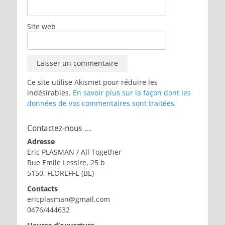
Site web
Ce site utilise Akismet pour réduire les
indésirables.
En savoir plus sur la façon dont les
données de vos commentaires sont traitées
.
Contactez-nous …
Adresse
Eric PLASMAN / All Together
Rue Emile Lessire, 25 b
5150, FLOREFFE (BE)
Contacts
ericplasman@gmail.com
0476/444632