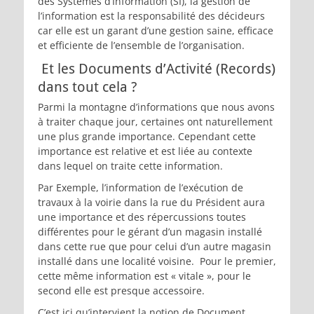
des Systèmes d’Information (SI), la gestion de
l’information est la responsabilité des décideurs
car elle est un garant d’une gestion saine, efficace
et efficiente de l’ensemble de l’organisation.
Et les Documents d’Activité (Records)
dans tout cela ?
Parmi la montagne d’informations que nous avons
à traiter chaque jour, certaines ont naturellement
une plus grande importance. Cependant cette
importance est relative et est liée au contexte
dans lequel on traite cette information.
Par Exemple, l’information de l’exécution de
travaux à la voirie dans la rue du Président aura
une importance et des répercussions toutes
différentes pour le gérant d’un magasin installé
dans cette rue que pour celui d’un autre magasin
installé dans une localité voisine. Pour le premier,
cette même information est « vitale », pour le
second elle est presque accessoire.
C’est ici qu’intervient la notion de Document