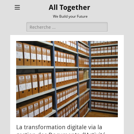
All Together
We Build your Future
Rechercher :
La transformation digitale via la