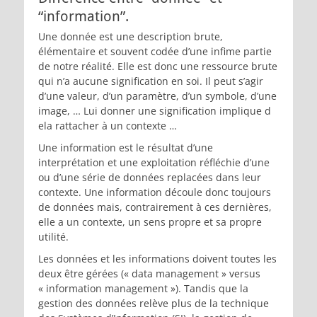
“information”.
Une donnée est une description brute,
élémentaire et souvent codée d’une infime partie
de notre réalité. Elle est donc une ressource brute
qui n’a aucune signification en soi. Il peut s’agir
d’une valeur, d’un paramètre, d’un symbole, d’une
image, … Lui donner une signification implique d
ela rattacher à un contexte …
Une information est le résultat d’une
interprétation et une exploitation réfléchie d’une
ou d’une série de données replacées dans leur
contexte. Une information découle donc toujours
de données mais, contrairement à ces dernières,
elle a un contexte, un sens propre et sa propre
utilité.
Les données et les informations doivent toutes les
deux être gérées (« data management » versus
« information management »). Tandis que la
gestion des données relève plus de la technique