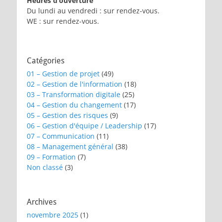
Heures d’ouverture
Du lundi au vendredi : sur rendez-vous.
WE : sur rendez-vous.
Catégories
01 – Gestion de projet
(49)
02 – Gestion de l'information
(18)
03 – Transformation digitale
(25)
04 – Gestion du changement
(17)
05 – Gestion des risques
(9)
06 – Gestion d'équipe / Leadership
(17)
07 – Communication
(11)
08 – Management général
(38)
09 – Formation
(7)
Non classé
(3)
Archives
novembre 2025
(1)