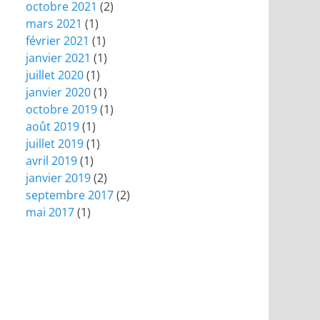
octobre 2021
(2)
mars 2021
(1)
février 2021
(1)
janvier 2021
(1)
juillet 2020
(1)
janvier 2020
(1)
octobre 2019
(1)
août 2019
(1)
juillet 2019
(1)
avril 2019
(1)
janvier 2019
(2)
septembre 2017
(2)
mai 2017
(1)