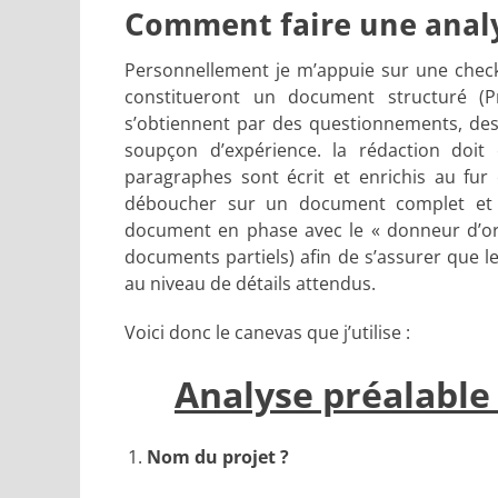
Comment faire une analy
Personnellement je m’appuie sur une check
constitueront un document structuré (P
s’obtiennent par des questionnements, de
soupçon d’expérience. la rédaction doit
paragraphes sont écrit et enrichis au fur
déboucher sur un document complet et c
document en phase avec le « donneur d’or
documents partiels) afin de s’assurer que l
au niveau de détails attendus.
Voici donc le canevas que j’utilise :
Analyse préalable 
Nom du projet ?