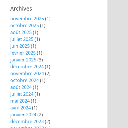
Archives
novembre 2025
(1)
octobre 2025
(1)
août 2025
(1)
juillet 2025
(1)
juin 2025
(1)
février 2025
(1)
janvier 2025
(3)
décembre 2024
(1)
novembre 2024
(2)
octobre 2024
(1)
août 2024
(1)
juillet 2024
(1)
mai 2024
(1)
avril 2024
(1)
janvier 2024
(2)
décembre 2023
(2)