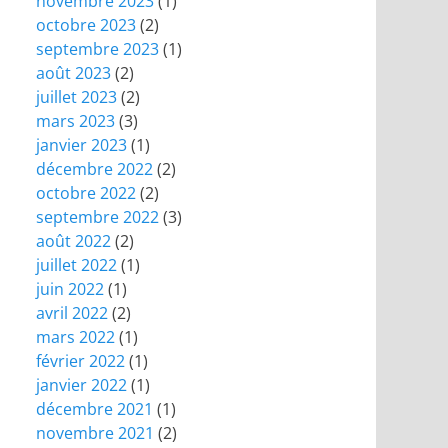
novembre 2023
(1)
octobre 2023
(2)
septembre 2023
(1)
août 2023
(2)
juillet 2023
(2)
mars 2023
(3)
janvier 2023
(1)
décembre 2022
(2)
octobre 2022
(2)
septembre 2022
(3)
août 2022
(2)
juillet 2022
(1)
juin 2022
(1)
avril 2022
(2)
mars 2022
(1)
février 2022
(1)
janvier 2022
(1)
décembre 2021
(1)
novembre 2021
(2)