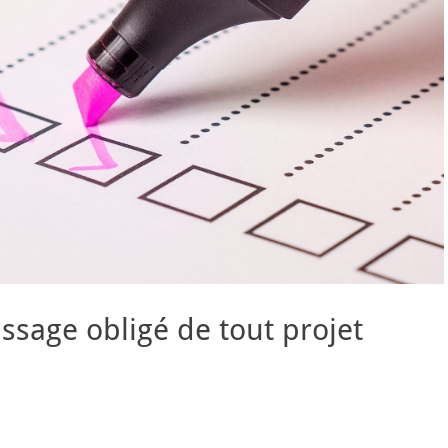
ssage obligé de tout projet