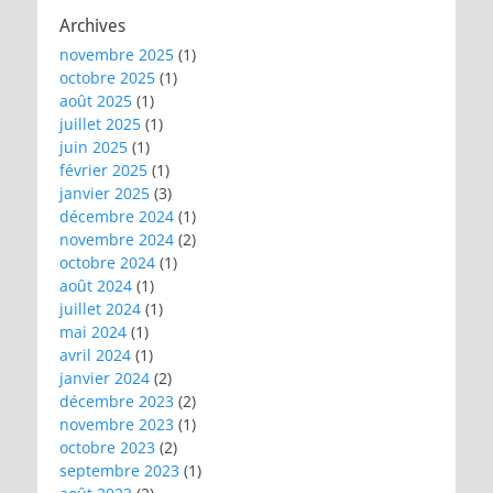
Archives
novembre 2025
(1)
octobre 2025
(1)
août 2025
(1)
juillet 2025
(1)
juin 2025
(1)
février 2025
(1)
janvier 2025
(3)
décembre 2024
(1)
novembre 2024
(2)
octobre 2024
(1)
août 2024
(1)
juillet 2024
(1)
mai 2024
(1)
avril 2024
(1)
janvier 2024
(2)
décembre 2023
(2)
novembre 2023
(1)
octobre 2023
(2)
septembre 2023
(1)