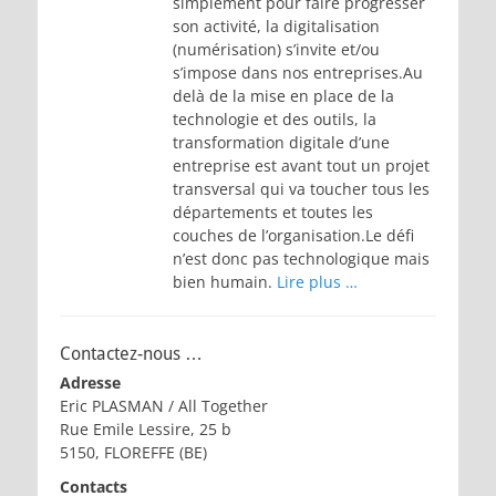
simplement pour faire progresser
son activité, la digitalisation
(numérisation) s’invite et/ou
s’impose dans nos entreprises.Au
delà de la mise en place de la
technologie et des outils, la
transformation digitale d’une
entreprise est avant tout un projet
transversal qui va toucher tous les
départements et toutes les
couches de l’organisation.Le défi
n’est donc pas technologique mais
bien humain.
Lire plus …
Contactez-nous …
Adresse
Eric PLASMAN / All Together
Rue Emile Lessire, 25 b
5150, FLOREFFE (BE)
Contacts