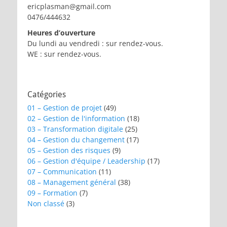
ericplasman@gmail.com
0476/444632
Heures d’ouverture
Du lundi au vendredi : sur rendez-vous.
WE : sur rendez-vous.
Catégories
01 – Gestion de projet
(49)
02 – Gestion de l'information
(18)
03 – Transformation digitale
(25)
04 – Gestion du changement
(17)
05 – Gestion des risques
(9)
06 – Gestion d'équipe / Leadership
(17)
07 – Communication
(11)
08 – Management général
(38)
09 – Formation
(7)
Non classé
(3)