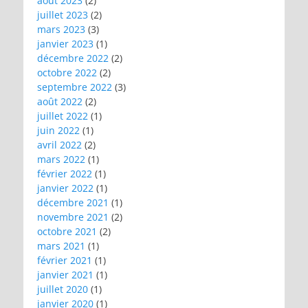
août 2023
(2)
juillet 2023
(2)
mars 2023
(3)
janvier 2023
(1)
décembre 2022
(2)
octobre 2022
(2)
septembre 2022
(3)
août 2022
(2)
juillet 2022
(1)
juin 2022
(1)
avril 2022
(2)
mars 2022
(1)
février 2022
(1)
janvier 2022
(1)
décembre 2021
(1)
novembre 2021
(2)
octobre 2021
(2)
mars 2021
(1)
février 2021
(1)
janvier 2021
(1)
juillet 2020
(1)
janvier 2020
(1)