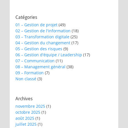
Catégories
01 – Gestion de projet
(49)
02 – Gestion de l'information
(18)
03 – Transformation digitale
(25)
04 – Gestion du changement
(17)
05 – Gestion des risques
(9)
06 – Gestion d'équipe / Leadership
(17)
07 – Communication
(11)
08 – Management général
(38)
09 – Formation
(7)
Non classé
(3)
Archives
novembre 2025
(1)
octobre 2025
(1)
août 2025
(1)
juillet 2025
(1)