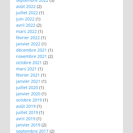
septembre 2022
(3)
août 2022
(2)
juillet 2022
(1)
juin 2022
(1)
avril 2022
(2)
mars 2022
(1)
février 2022
(1)
janvier 2022
(1)
décembre 2021
(1)
novembre 2021
(2)
octobre 2021
(2)
mars 2021
(1)
février 2021
(1)
janvier 2021
(1)
juillet 2020
(1)
janvier 2020
(1)
octobre 2019
(1)
août 2019
(1)
juillet 2019
(1)
avril 2019
(1)
janvier 2019
(2)
septembre 2017
(2)