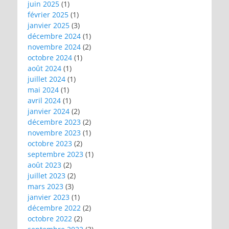
juin 2025
(1)
février 2025
(1)
janvier 2025
(3)
décembre 2024
(1)
novembre 2024
(2)
octobre 2024
(1)
août 2024
(1)
juillet 2024
(1)
mai 2024
(1)
avril 2024
(1)
janvier 2024
(2)
décembre 2023
(2)
novembre 2023
(1)
octobre 2023
(2)
septembre 2023
(1)
août 2023
(2)
juillet 2023
(2)
mars 2023
(3)
janvier 2023
(1)
décembre 2022
(2)
octobre 2022
(2)