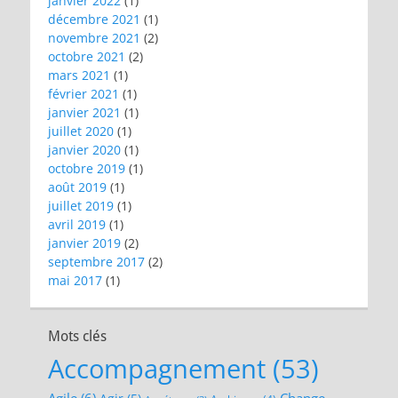
janvier 2022
(1)
décembre 2021
(1)
novembre 2021
(2)
octobre 2021
(2)
mars 2021
(1)
février 2021
(1)
janvier 2021
(1)
juillet 2020
(1)
janvier 2020
(1)
octobre 2019
(1)
août 2019
(1)
juillet 2019
(1)
avril 2019
(1)
janvier 2019
(2)
septembre 2017
(2)
mai 2017
(1)
Mots clés
Accompagnement
(53)