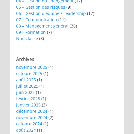
04 – Gestion du changement
(17)
05 – Gestion des risques
(9)
06 – Gestion d'équipe / Leadership
(17)
07 – Communication
(11)
08 – Management général
(38)
09 – Formation
(7)
Non classé
(3)
Archives
novembre 2025
(1)
octobre 2025
(1)
août 2025
(1)
juillet 2025
(1)
juin 2025
(1)
février 2025
(1)
janvier 2025
(3)
décembre 2024
(1)
novembre 2024
(2)
octobre 2024
(1)
août 2024
(1)