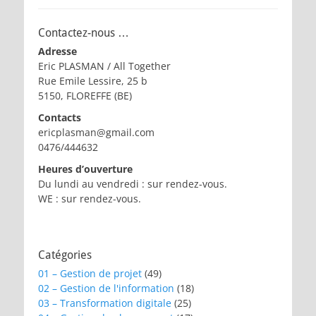
Contactez-nous …
Adresse
Eric PLASMAN / All Together
Rue Emile Lessire, 25 b
5150, FLOREFFE (BE)
Contacts
ericplasman@gmail.com
0476/444632
Heures d’ouverture
Du lundi au vendredi : sur rendez-vous.
WE : sur rendez-vous.
Catégories
01 – Gestion de projet
(49)
02 – Gestion de l'information
(18)
03 – Transformation digitale
(25)