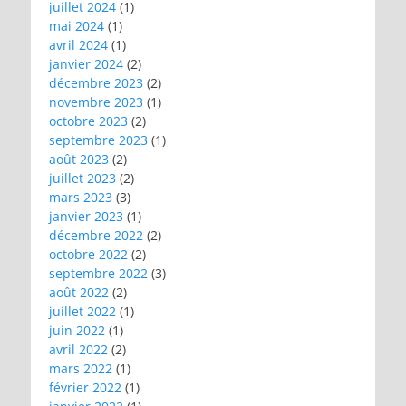
juillet 2024
(1)
mai 2024
(1)
avril 2024
(1)
janvier 2024
(2)
décembre 2023
(2)
novembre 2023
(1)
octobre 2023
(2)
septembre 2023
(1)
août 2023
(2)
juillet 2023
(2)
mars 2023
(3)
janvier 2023
(1)
décembre 2022
(2)
octobre 2022
(2)
septembre 2022
(3)
août 2022
(2)
juillet 2022
(1)
juin 2022
(1)
avril 2022
(2)
mars 2022
(1)
février 2022
(1)