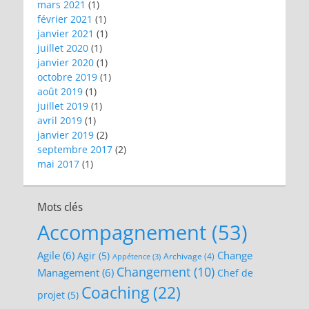
mars 2021
(1)
février 2021
(1)
janvier 2021
(1)
juillet 2020
(1)
janvier 2020
(1)
octobre 2019
(1)
août 2019
(1)
juillet 2019
(1)
avril 2019
(1)
janvier 2019
(2)
septembre 2017
(2)
mai 2017
(1)
Mots clés
Accompagnement
(53)
Agile
(6)
Change
Agir
(5)
Archivage
(4)
Appétence
(3)
Changement
(10)
Management
(6)
Chef de
Coaching
(22)
projet
(5)