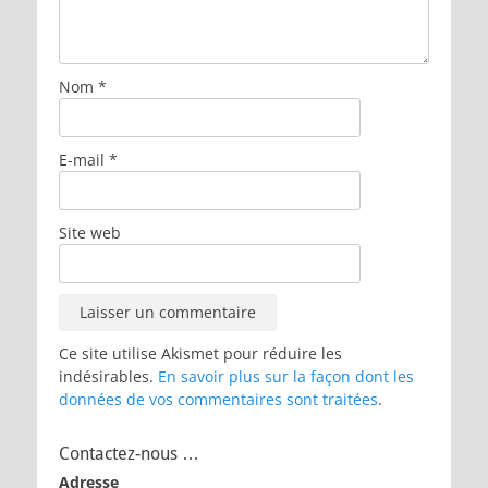
Nom
*
E-mail
*
Site web
Ce site utilise Akismet pour réduire les
indésirables.
En savoir plus sur la façon dont les
données de vos commentaires sont traitées
.
Contactez-nous …
Adresse