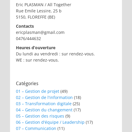
Eric PLASMAN / All Together
Rue Emile Lessire, 25 b
5150, FLOREFFE (BE)
Contacts
ericplasman@gmail.com
0476/444632
Heures d’ouverture
Du lundi au vendredi : sur rendez-vous.
WE : sur rendez-vous.
Catégories
01 – Gestion de projet
(49)
02 – Gestion de l'information
(18)
03 – Transformation digitale
(25)
04 – Gestion du changement
(17)
05 – Gestion des risques
(9)
06 – Gestion d'équipe / Leadership
(17)
07 – Communication
(11)