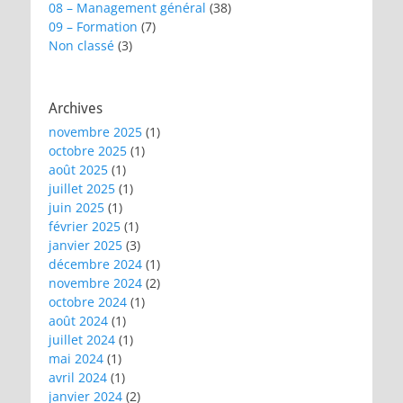
08 – Management général
(38)
09 – Formation
(7)
Non classé
(3)
Archives
novembre 2025
(1)
octobre 2025
(1)
août 2025
(1)
juillet 2025
(1)
juin 2025
(1)
février 2025
(1)
janvier 2025
(3)
décembre 2024
(1)
novembre 2024
(2)
octobre 2024
(1)
août 2024
(1)
juillet 2024
(1)
mai 2024
(1)
avril 2024
(1)
janvier 2024
(2)