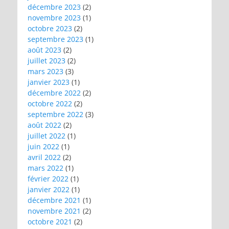
décembre 2023
(2)
novembre 2023
(1)
octobre 2023
(2)
septembre 2023
(1)
août 2023
(2)
juillet 2023
(2)
mars 2023
(3)
janvier 2023
(1)
décembre 2022
(2)
octobre 2022
(2)
septembre 2022
(3)
août 2022
(2)
juillet 2022
(1)
juin 2022
(1)
avril 2022
(2)
mars 2022
(1)
février 2022
(1)
janvier 2022
(1)
décembre 2021
(1)
novembre 2021
(2)
octobre 2021
(2)