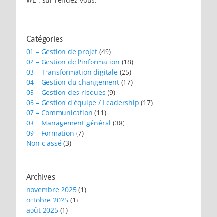
WE : sur rendez-vous.
Catégories
01 – Gestion de projet
(49)
02 – Gestion de l'information
(18)
03 – Transformation digitale
(25)
04 – Gestion du changement
(17)
05 – Gestion des risques
(9)
06 – Gestion d'équipe / Leadership
(17)
07 – Communication
(11)
08 – Management général
(38)
09 – Formation
(7)
Non classé
(3)
Archives
novembre 2025
(1)
octobre 2025
(1)
août 2025
(1)