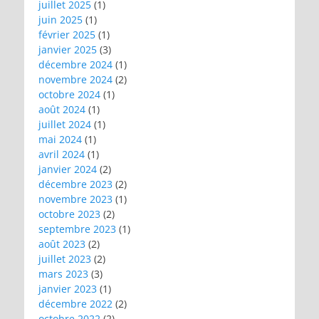
juillet 2025
(1)
juin 2025
(1)
février 2025
(1)
janvier 2025
(3)
décembre 2024
(1)
novembre 2024
(2)
octobre 2024
(1)
août 2024
(1)
juillet 2024
(1)
mai 2024
(1)
avril 2024
(1)
janvier 2024
(2)
décembre 2023
(2)
novembre 2023
(1)
octobre 2023
(2)
septembre 2023
(1)
août 2023
(2)
juillet 2023
(2)
mars 2023
(3)
janvier 2023
(1)
décembre 2022
(2)
octobre 2022
(2)