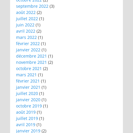
septembre 2022
(3)
août 2022
(2)
juillet 2022
(1)
juin 2022
(1)
avril 2022
(2)
mars 2022
(1)
février 2022
(1)
janvier 2022
(1)
décembre 2021
(1)
novembre 2021
(2)
octobre 2021
(2)
mars 2021
(1)
février 2021
(1)
janvier 2021
(1)
juillet 2020
(1)
janvier 2020
(1)
octobre 2019
(1)
août 2019
(1)
juillet 2019
(1)
avril 2019
(1)
janvier 2019
(2)