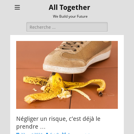
All Together
We Build your Future
Rechercher :
Négliger un risque, c’est déjà le
prendre …