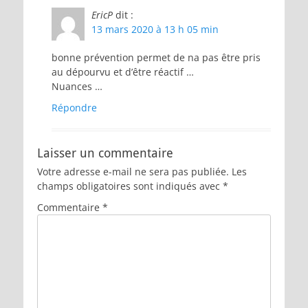
EricP
dit :
13 mars 2020 à 13 h 05 min
bonne prévention permet de na pas être pris
au dépourvu et d’être réactif …
Nuances …
Répondre
Laisser un commentaire
Votre adresse e-mail ne sera pas publiée.
Les
champs obligatoires sont indiqués avec
*
Commentaire
*