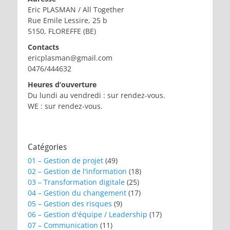
Eric PLASMAN / All Together
Rue Emile Lessire, 25 b
5150, FLOREFFE (BE)
Contacts
ericplasman@gmail.com
0476/444632
Heures d’ouverture
Du lundi au vendredi : sur rendez-vous.
WE : sur rendez-vous.
Catégories
01 – Gestion de projet
(49)
02 – Gestion de l'information
(18)
03 – Transformation digitale
(25)
04 – Gestion du changement
(17)
05 – Gestion des risques
(9)
06 – Gestion d'équipe / Leadership
(17)
07 – Communication
(11)