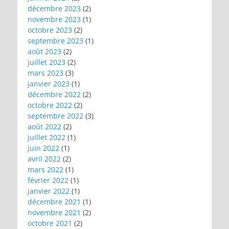
décembre 2023
(2)
novembre 2023
(1)
octobre 2023
(2)
septembre 2023
(1)
août 2023
(2)
juillet 2023
(2)
mars 2023
(3)
janvier 2023
(1)
décembre 2022
(2)
octobre 2022
(2)
septembre 2022
(3)
août 2022
(2)
juillet 2022
(1)
juin 2022
(1)
avril 2022
(2)
mars 2022
(1)
février 2022
(1)
janvier 2022
(1)
décembre 2021
(1)
novembre 2021
(2)
octobre 2021
(2)