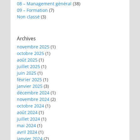
08 – Management général
(38)
09 – Formation
(7)
Non classé
(3)
Archives
novembre 2025
(1)
octobre 2025
(1)
août 2025
(1)
juillet 2025
(1)
juin 2025
(1)
février 2025
(1)
janvier 2025
(3)
décembre 2024
(1)
novembre 2024
(2)
octobre 2024
(1)
août 2024
(1)
juillet 2024
(1)
mai 2024
(1)
avril 2024
(1)
janvier 2024
(2)