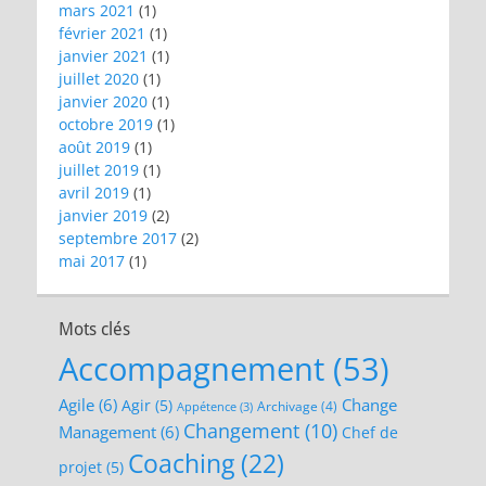
mars 2021
(1)
février 2021
(1)
janvier 2021
(1)
juillet 2020
(1)
janvier 2020
(1)
octobre 2019
(1)
août 2019
(1)
juillet 2019
(1)
avril 2019
(1)
janvier 2019
(2)
septembre 2017
(2)
mai 2017
(1)
Mots clés
Accompagnement
(53)
Agile
(6)
Change
Agir
(5)
Archivage
(4)
Appétence
(3)
Changement
(10)
Management
(6)
Chef de
Coaching
(22)
projet
(5)