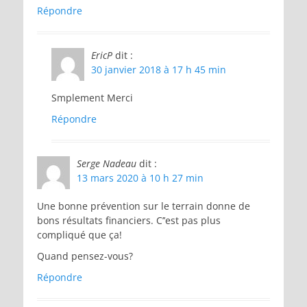
Répondre
EricP
dit :
30 janvier 2018 à 17 h 45 min
Smplement Merci
Répondre
Serge Nadeau
dit :
13 mars 2020 à 10 h 27 min
Une bonne prévention sur le terrain donne de
bons résultats financiers. C’’est pas plus
compliqué que ça!
Quand pensez-vous?
Répondre