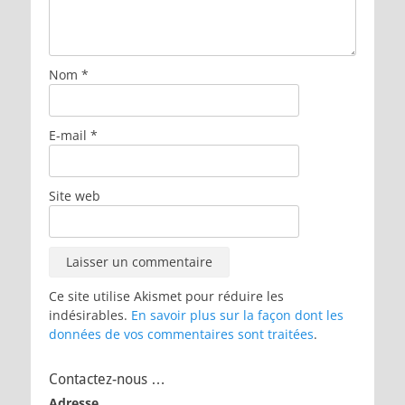
Nom
*
E-mail
*
Site web
Ce site utilise Akismet pour réduire les
indésirables.
En savoir plus sur la façon dont les
données de vos commentaires sont traitées
.
Contactez-nous …
Adresse