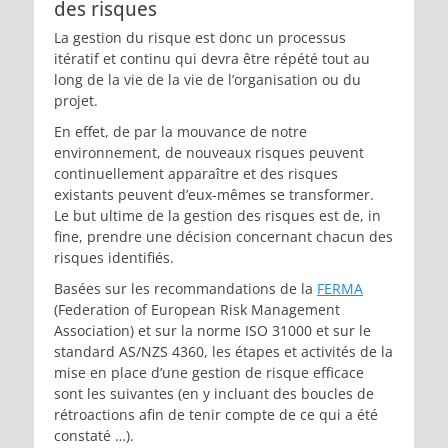
des risques
La gestion du risque est donc un processus
itératif et continu qui devra être répété tout au
long de la vie de la vie de l’organisation ou du
projet.
En effet, de par la mouvance de notre
environnement, de nouveaux risques peuvent
continuellement apparaître et des risques
existants peuvent d’eux-mêmes se transformer.
Le but ultime de la gestion des risques est de, in
fine, prendre une décision concernant chacun des
risques identifiés.
Basées sur les recommandations de la
FERMA
(Federation of European Risk Management
Association) et sur la norme ISO 31000 et sur le
standard AS/NZS 4360, les étapes et activités de la
mise en place d’une gestion de risque efficace
sont les suivantes (en y incluant des boucles de
rétroactions afin de tenir compte de ce qui a été
constaté …).