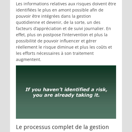
Les informations relatives aux risques doivent être
identifiées le plus en amont possible afin de
pouvoir être intégrées dans la gestion
quotidienne et devenir, de la sorte, un des
facteurs d’appréciation et de suivi journalier. En
effet, plus on postpose l’intervention et plus la
possibilité de pouvoir influencer et gérer
réellement le risque diminue et plus les coûts et
les efforts nécessaires à son traitement
augmentent.
Le processus complet de la gestion