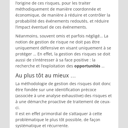
l’origine de ces risques, pour les traiter
méthodiquement de manière coordonnée et
économique, de manière à réduire et contrôler la
probabilité des événements redoutés, et réduire
l’impact éventuel de ces événements.
Néanmoins, souvent omis et parfois négligé… La
notion de gestion de risque ne doit pas être
uniquement défensive en visant uniquement à se
protéger … En effet, la gestion des risques se doit
aussi de s’intéresser à sa face positive : la
recherche et l’exploitation des
opportunités
…
Au plus tôt au mieux …
La méthodologie de gestion des risques doit donc
être fondée sur une identification précoce
(associée à une analyse exhaustive) des risques et
à une démarche proactive de traitement de ceux-
ci.
Il est en effet primordial de s’attaquer à cette
problématique le plus tôt possible, de façon
systématique et récurrente.