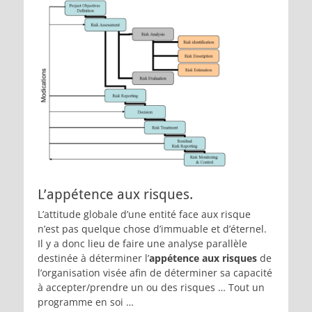
L’appétence aux risques.
L’attitude globale d’une entité face aux risque
n’est pas quelque chose d’immuable et d’éternel.
Il y a donc lieu de faire une analyse parallèle
destinée à déterminer l’
appétence aux risques
de
l’organisation visée afin de déterminer sa capacité
à accepter/prendre un ou des risques … Tout un
programme en soi …