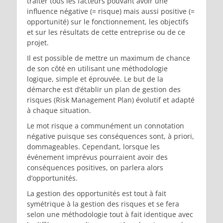
traiter tous les facteurs pouvant avoir une
influence négative (= risque) mais aussi positive (=
opportunité) sur le fonctionnement, les objectifs
et sur les résultats de cette entreprise ou de ce
projet.
Il est possible de mettre un maximum de chance
de son côté en utilisant une méthodologie
logique, simple et éprouvée. Le but de la
démarche est d’établir un plan de gestion des
risques (Risk Management Plan) évolutif et adapté
à chaque situation.
Le mot risque a communément un connotation
négative puisque ses conséquences sont, à priori,
dommageables. Cependant, lorsque les
événement imprévus pourraient avoir des
conséquences positives, on parlera alors
d’opportunités.
La gestion des opportunités est tout à fait
symétrique à la gestion des risques et se fera
selon une méthodologie tout à fait identique avec