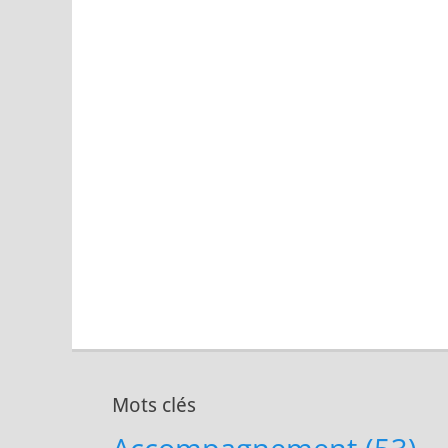
Mots clés