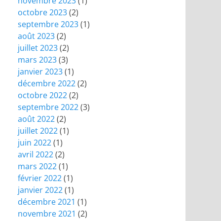
novembre 2023
(1)
octobre 2023
(2)
septembre 2023
(1)
août 2023
(2)
juillet 2023
(2)
mars 2023
(3)
janvier 2023
(1)
décembre 2022
(2)
octobre 2022
(2)
septembre 2022
(3)
août 2022
(2)
juillet 2022
(1)
juin 2022
(1)
avril 2022
(2)
mars 2022
(1)
février 2022
(1)
janvier 2022
(1)
décembre 2021
(1)
novembre 2021
(2)