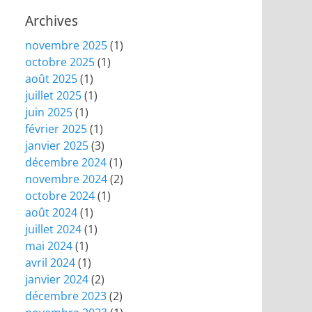
Archives
novembre 2025
(1)
octobre 2025
(1)
août 2025
(1)
juillet 2025
(1)
juin 2025
(1)
février 2025
(1)
janvier 2025
(3)
décembre 2024
(1)
novembre 2024
(2)
octobre 2024
(1)
août 2024
(1)
juillet 2024
(1)
mai 2024
(1)
avril 2024
(1)
janvier 2024
(2)
décembre 2023
(2)