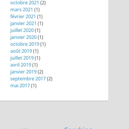
octobre 2021
(2)
mars 2021
(1)
février 2021
(1)
janvier 2021
(1)
juillet 2020
(1)
janvier 2020
(1)
octobre 2019
(1)
août 2019
(1)
juillet 2019
(1)
avril 2019
(1)
janvier 2019
(2)
septembre 2017
(2)
mai 2017
(1)