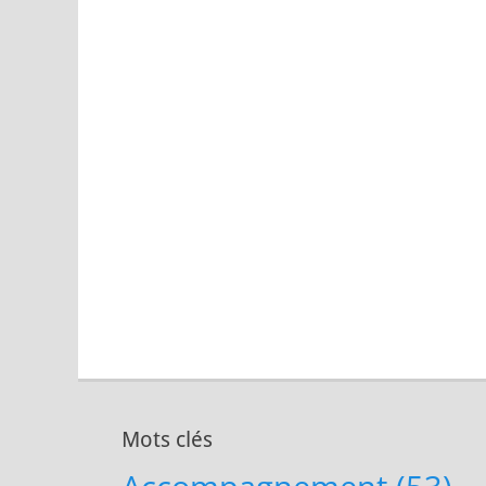
Mots clés