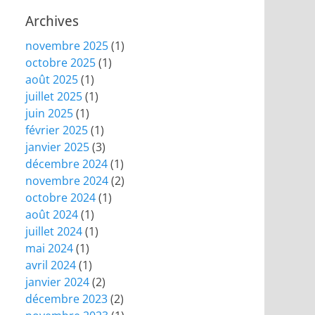
Archives
novembre 2025
(1)
octobre 2025
(1)
août 2025
(1)
juillet 2025
(1)
juin 2025
(1)
février 2025
(1)
janvier 2025
(3)
décembre 2024
(1)
novembre 2024
(2)
octobre 2024
(1)
août 2024
(1)
juillet 2024
(1)
mai 2024
(1)
avril 2024
(1)
janvier 2024
(2)
décembre 2023
(2)