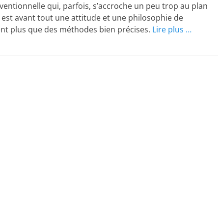
ventionnelle qui, parfois, s’accroche un peu trop au plan
lité est avant tout une attitude et une philosophie de
t plus que des méthodes bien précises.
Lire plus …