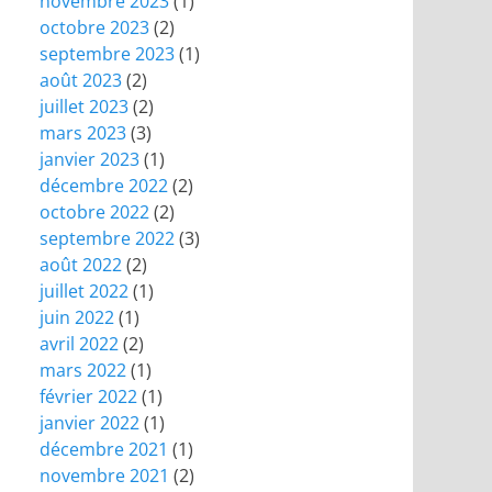
novembre 2023
(1)
octobre 2023
(2)
septembre 2023
(1)
août 2023
(2)
juillet 2023
(2)
mars 2023
(3)
janvier 2023
(1)
décembre 2022
(2)
octobre 2022
(2)
septembre 2022
(3)
août 2022
(2)
juillet 2022
(1)
juin 2022
(1)
avril 2022
(2)
mars 2022
(1)
février 2022
(1)
janvier 2022
(1)
décembre 2021
(1)
novembre 2021
(2)