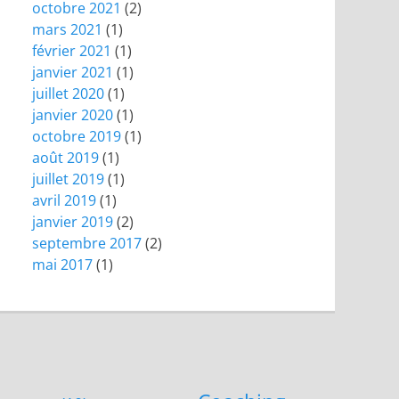
octobre 2021
(2)
mars 2021
(1)
février 2021
(1)
janvier 2021
(1)
juillet 2020
(1)
janvier 2020
(1)
octobre 2019
(1)
août 2019
(1)
juillet 2019
(1)
avril 2019
(1)
janvier 2019
(2)
septembre 2017
(2)
mai 2017
(1)