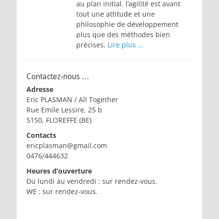
au plan initial. l’agilité est avant
tout une attitude et une
philosophie de développement
plus que des méthodes bien
précises.
Lire plus …
Contactez-nous …
Adresse
Eric PLASMAN / All Together
Rue Emile Lessire, 25 b
5150, FLOREFFE (BE)
Contacts
ericplasman@gmail.com
0476/444632
Heures d’ouverture
Du lundi au vendredi : sur rendez-vous.
WE : sur rendez-vous.