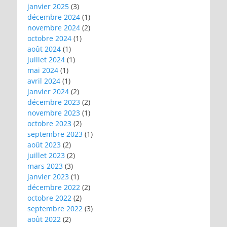
janvier 2025
(3)
décembre 2024
(1)
novembre 2024
(2)
octobre 2024
(1)
août 2024
(1)
juillet 2024
(1)
mai 2024
(1)
avril 2024
(1)
janvier 2024
(2)
décembre 2023
(2)
novembre 2023
(1)
octobre 2023
(2)
septembre 2023
(1)
août 2023
(2)
juillet 2023
(2)
mars 2023
(3)
janvier 2023
(1)
décembre 2022
(2)
octobre 2022
(2)
septembre 2022
(3)
août 2022
(2)