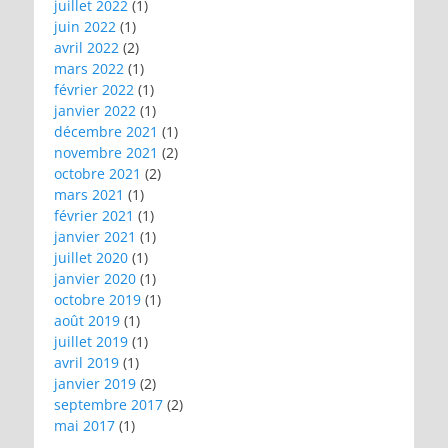
juillet 2022
(1)
juin 2022
(1)
avril 2022
(2)
mars 2022
(1)
février 2022
(1)
janvier 2022
(1)
décembre 2021
(1)
novembre 2021
(2)
octobre 2021
(2)
mars 2021
(1)
février 2021
(1)
janvier 2021
(1)
juillet 2020
(1)
janvier 2020
(1)
octobre 2019
(1)
août 2019
(1)
juillet 2019
(1)
avril 2019
(1)
janvier 2019
(2)
septembre 2017
(2)
mai 2017
(1)