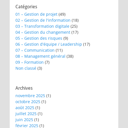
Catégories
01 – Gestion de projet
(49)
02 – Gestion de l'information
(18)
03 – Transformation digitale
(25)
04 – Gestion du changement
(17)
05 – Gestion des risques
(9)
06 – Gestion d'équipe / Leadership
(17)
07 – Communication
(11)
08 – Management général
(38)
09 – Formation
(7)
Non classé
(3)
Archives
novembre 2025
(1)
octobre 2025
(1)
août 2025
(1)
juillet 2025
(1)
juin 2025
(1)
février 2025
(1)