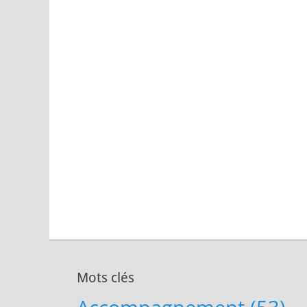
Mots clés