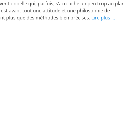
ventionnelle qui, parfois, s’accroche un peu trop au plan
lité est avant tout une attitude et une philosophie de
t plus que des méthodes bien précises.
Lire plus …