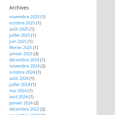
Archives
novembre 2025
(1)
octobre 2025
(1)
août 2025
(1)
juillet 2025
(1)
juin 2025
(1)
février 2025
(1)
janvier 2025
(3)
décembre 2024
(1)
novembre 2024
(2)
octobre 2024
(1)
août 2024
(1)
juillet 2024
(1)
mai 2024
(1)
avril 2024
(1)
janvier 2024
(2)
décembre 2023
(2)