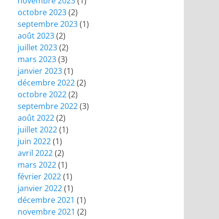
novembre 2023
(1)
octobre 2023
(2)
septembre 2023
(1)
août 2023
(2)
juillet 2023
(2)
mars 2023
(3)
janvier 2023
(1)
décembre 2022
(2)
octobre 2022
(2)
septembre 2022
(3)
août 2022
(2)
juillet 2022
(1)
juin 2022
(1)
avril 2022
(2)
mars 2022
(1)
février 2022
(1)
janvier 2022
(1)
décembre 2021
(1)
novembre 2021
(2)