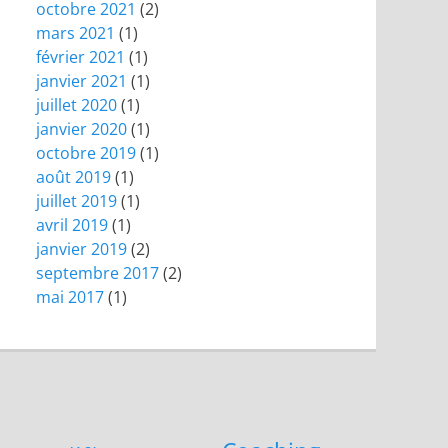
octobre 2021
(2)
mars 2021
(1)
février 2021
(1)
janvier 2021
(1)
juillet 2020
(1)
janvier 2020
(1)
octobre 2019
(1)
août 2019
(1)
juillet 2019
(1)
avril 2019
(1)
janvier 2019
(2)
septembre 2017
(2)
mai 2017
(1)