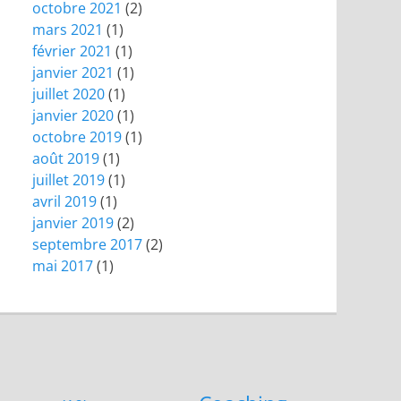
octobre 2021
(2)
mars 2021
(1)
février 2021
(1)
janvier 2021
(1)
juillet 2020
(1)
janvier 2020
(1)
octobre 2019
(1)
août 2019
(1)
juillet 2019
(1)
avril 2019
(1)
janvier 2019
(2)
septembre 2017
(2)
mai 2017
(1)