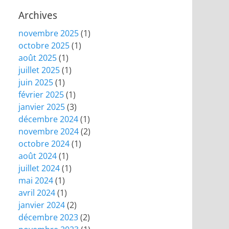
Archives
novembre 2025
(1)
octobre 2025
(1)
août 2025
(1)
juillet 2025
(1)
juin 2025
(1)
février 2025
(1)
janvier 2025
(3)
décembre 2024
(1)
novembre 2024
(2)
octobre 2024
(1)
août 2024
(1)
juillet 2024
(1)
mai 2024
(1)
avril 2024
(1)
janvier 2024
(2)
décembre 2023
(2)