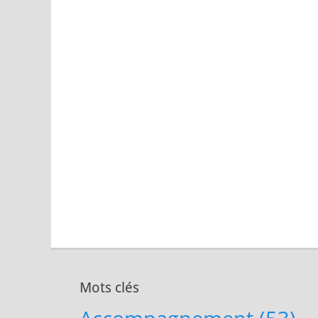
Mots clés