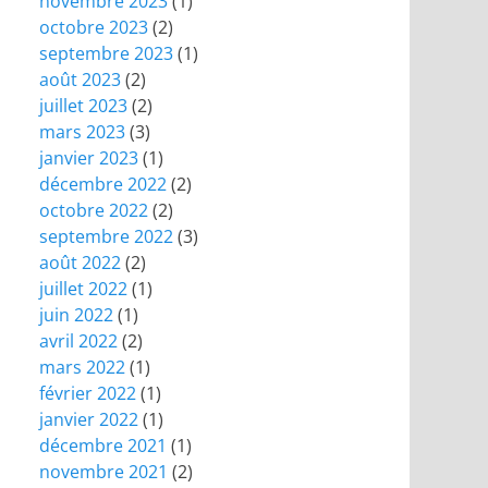
novembre 2023
(1)
octobre 2023
(2)
septembre 2023
(1)
août 2023
(2)
juillet 2023
(2)
mars 2023
(3)
janvier 2023
(1)
décembre 2022
(2)
octobre 2022
(2)
septembre 2022
(3)
août 2022
(2)
juillet 2022
(1)
juin 2022
(1)
avril 2022
(2)
mars 2022
(1)
février 2022
(1)
janvier 2022
(1)
décembre 2021
(1)
novembre 2021
(2)