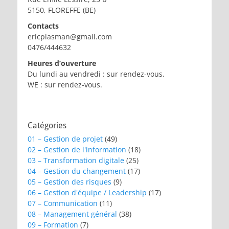
5150, FLOREFFE (BE)
Contacts
ericplasman@gmail.com
0476/444632
Heures d’ouverture
Du lundi au vendredi : sur rendez-vous.
WE : sur rendez-vous.
Catégories
01 – Gestion de projet
(49)
02 – Gestion de l'information
(18)
03 – Transformation digitale
(25)
04 – Gestion du changement
(17)
05 – Gestion des risques
(9)
06 – Gestion d'équipe / Leadership
(17)
07 – Communication
(11)
08 – Management général
(38)
09 – Formation
(7)