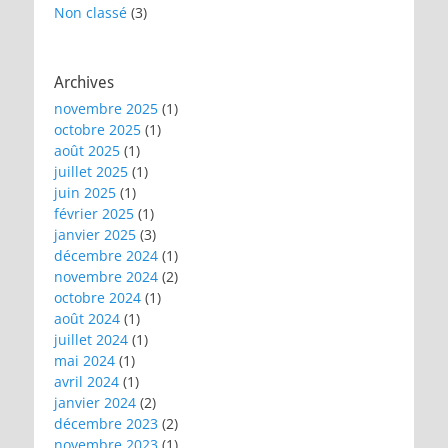
Non classé
(3)
Archives
novembre 2025
(1)
octobre 2025
(1)
août 2025
(1)
juillet 2025
(1)
juin 2025
(1)
février 2025
(1)
janvier 2025
(3)
décembre 2024
(1)
novembre 2024
(2)
octobre 2024
(1)
août 2024
(1)
juillet 2024
(1)
mai 2024
(1)
avril 2024
(1)
janvier 2024
(2)
décembre 2023
(2)
novembre 2023
(1)