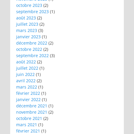
octobre 2023
(2)
septembre 2023
(1)
août 2023
(2)
juillet 2023
(2)
mars 2023
(3)
janvier 2023
(1)
décembre 2022
(2)
octobre 2022
(2)
septembre 2022
(3)
août 2022
(2)
juillet 2022
(1)
juin 2022
(1)
avril 2022
(2)
mars 2022
(1)
février 2022
(1)
janvier 2022
(1)
décembre 2021
(1)
novembre 2021
(2)
octobre 2021
(2)
mars 2021
(1)
février 2021
(1)