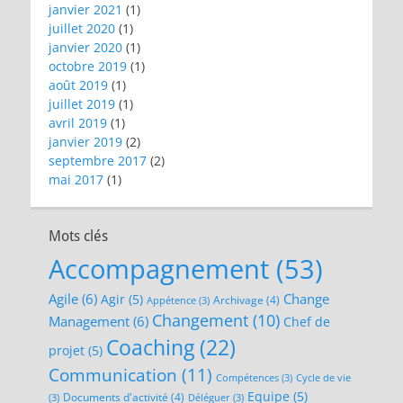
janvier 2021
(1)
juillet 2020
(1)
janvier 2020
(1)
octobre 2019
(1)
août 2019
(1)
juillet 2019
(1)
avril 2019
(1)
janvier 2019
(2)
septembre 2017
(2)
mai 2017
(1)
Mots clés
Accompagnement
(53)
Agile
(6)
Change
Agir
(5)
Archivage
(4)
Appétence
(3)
Changement
(10)
Management
(6)
Chef de
Coaching
(22)
projet
(5)
Communication
(11)
Compétences
(3)
Cycle de vie
Equipe
(5)
Documents d'activité
(4)
(3)
Déléguer
(3)