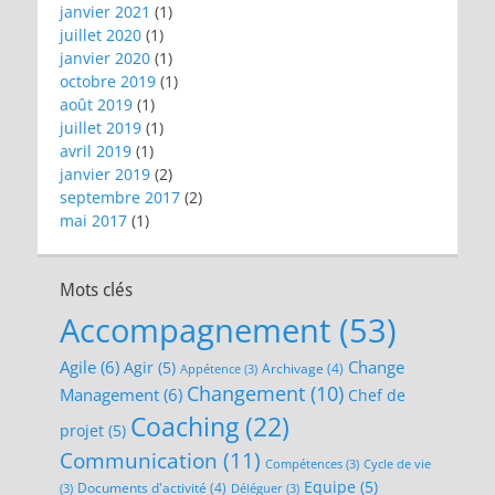
janvier 2021
(1)
juillet 2020
(1)
janvier 2020
(1)
octobre 2019
(1)
août 2019
(1)
juillet 2019
(1)
avril 2019
(1)
janvier 2019
(2)
septembre 2017
(2)
mai 2017
(1)
Mots clés
Accompagnement
(53)
Agile
(6)
Change
Agir
(5)
Archivage
(4)
Appétence
(3)
Changement
(10)
Management
(6)
Chef de
Coaching
(22)
projet
(5)
Communication
(11)
Compétences
(3)
Cycle de vie
Equipe
(5)
Documents d'activité
(4)
(3)
Déléguer
(3)