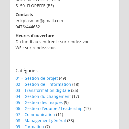
5150, FLOREFFE (BE)
Contacts
ericplasman@gmail.com
0476/444632
Heures d’ouverture
Du lundi au vendredi : sur rendez-vous.
WE : sur rendez-vous.
Catégories
01 – Gestion de projet
(49)
02 – Gestion de l'information
(18)
03 – Transformation digitale
(25)
04 – Gestion du changement
(17)
05 – Gestion des risques
(9)
06 – Gestion d'équipe / Leadership
(17)
07 – Communication
(11)
08 – Management général
(38)
09 – Formation
(7)