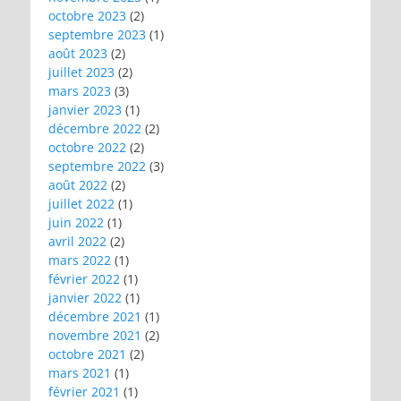
octobre 2023
(2)
septembre 2023
(1)
août 2023
(2)
juillet 2023
(2)
mars 2023
(3)
janvier 2023
(1)
décembre 2022
(2)
octobre 2022
(2)
septembre 2022
(3)
août 2022
(2)
juillet 2022
(1)
juin 2022
(1)
avril 2022
(2)
mars 2022
(1)
février 2022
(1)
janvier 2022
(1)
décembre 2021
(1)
novembre 2021
(2)
octobre 2021
(2)
mars 2021
(1)
février 2021
(1)