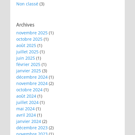
Non classé
(3)
Archives
novembre 2025
(1)
octobre 2025
(1)
août 2025
(1)
juillet 2025
(1)
juin 2025
(1)
février 2025
(1)
janvier 2025
(3)
décembre 2024
(1)
novembre 2024
(2)
octobre 2024
(1)
août 2024
(1)
juillet 2024
(1)
mai 2024
(1)
avril 2024
(1)
janvier 2024
(2)
décembre 2023
(2)
novembre 2023
(1)