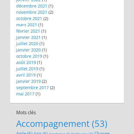
décembre 2021
(1)
novembre 2021
(2)
octobre 2021
(2)
mars 2021
(1)
février 2021
(1)
janvier 2021
(1)
juillet 2020
(1)
janvier 2020
(1)
octobre 2019
(1)
août 2019
(1)
juillet 2019
(1)
avril 2019
(1)
janvier 2019
(2)
septembre 2017
(2)
mai 2017
(1)
Mots clés
Accompagnement
(53)
Agile
(6)
Change
Agir
(5)
Archivage
(4)