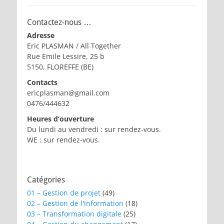
Contactez-nous …
Adresse
Eric PLASMAN / All Together
Rue Emile Lessire, 25 b
5150, FLOREFFE (BE)
Contacts
ericplasman@gmail.com
0476/444632
Heures d’ouverture
Du lundi au vendredi : sur rendez-vous.
WE : sur rendez-vous.
Catégories
01 – Gestion de projet
(49)
02 – Gestion de l'information
(18)
03 – Transformation digitale
(25)