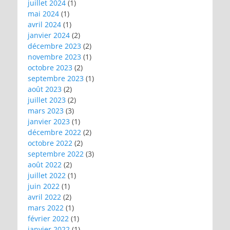
juillet 2024
(1)
mai 2024
(1)
avril 2024
(1)
janvier 2024
(2)
décembre 2023
(2)
novembre 2023
(1)
octobre 2023
(2)
septembre 2023
(1)
août 2023
(2)
juillet 2023
(2)
mars 2023
(3)
janvier 2023
(1)
décembre 2022
(2)
octobre 2022
(2)
septembre 2022
(3)
août 2022
(2)
juillet 2022
(1)
juin 2022
(1)
avril 2022
(2)
mars 2022
(1)
février 2022
(1)
janvier 2022
(1)